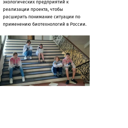
экологических предприятий к
реализации проекта, чтобы
расширить понимание ситуации по
применению биотехнологий в России.