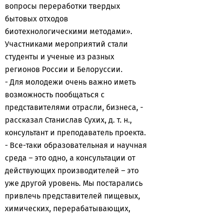
вопросы переработки твердых
бытовых отходов
биотехнологическими методами».
Участниками мероприятий стали
студенты и ученые из разных
регионов России и Белоруссии.
- Для молодежи очень важно иметь
возможность пообщаться с
представителями отрасли, бизнеса, -
рассказал Станислав Сухих, д. т. н.,
консультант и преподаватель проекта.
- Все-таки образовательная и научная
среда – это одно, а консультации от
действующих производителей – это
уже другой уровень. Мы постарались
привлечь представителей пищевых,
химических, перерабатывающих,