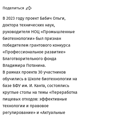
Поделиться
В 2023 году проект Бабич Ольги,
доктора технических наук,
руководителя НОЦ «Промышленные
биотехнологии» был признан
победителем грантового конкурса
«Профессиональное развитие»
Благотворительного фонда
Владимира Потанина.
В рамках проекта 30 участников
обучились в Школе биотехнологии на
базе БФУ им. И. Канта, состоялись
круглые столы на темы «Переработка
пищевых отходов: эффективные
технологии и правовое
регулирование» и «Актуальные