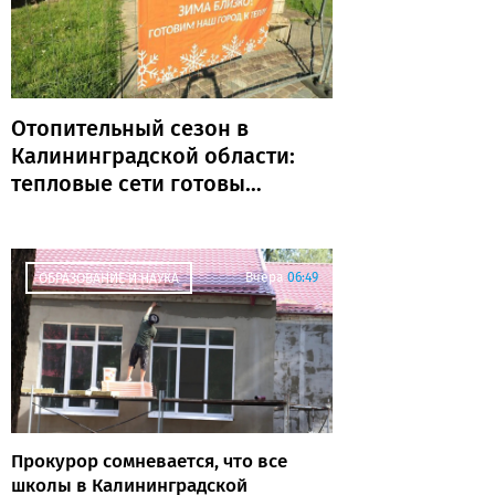
Отопительный сезон в
Калининградской области:
тепловые сети готовы
почти на 80%
Вчера
06:49
ОБРАЗОВАНИЕ И НАУКА
Прокурор сомневается, что все
школы в Калининградской