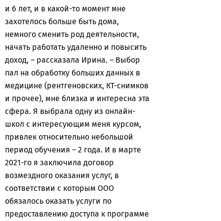
и 6 лет, и в какой-то момент мне
захотелось больше быть дома,
немного сменить род деятельности,
начать работать удаленно и повысить
доход, – рассказала Ирина. – Выбор
пал на обработку больших данных в
медицине (рентгеновских, КТ-снимков
и прочее), мне близка и интересна эта
сфера. Я выбрала одну из онлайн-
школ с интересующим меня курсом,
привлек относительно небольшой
период обучения – 2 года. И в марте
2021-го я заключила договор
возмездного оказания услуг, в
соответствии с которым ООО
обязалось оказать услуги по
предоставлению доступа к программе