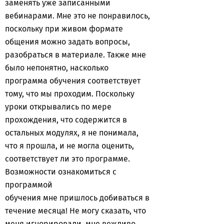
заменять уже записанными
вебинарами. Мне это не понравилось,
поскольку при живом формате
общения можно задать вопросы,
разобраться в материале. Также мне
было непонятно, насколько
программа обучения соответствует
тому, что мы проходим. Поскольку
уроки открывались по мере
прохождения, что содержится в
остальных модулях, я не понимала,
что я прошла, и не могла оценить,
соответствует ли это программе.
Возможности ознакомиться с
программой
обучения мне пришлось добиваться в
течение месяца! Не могу сказать, что
меня игнорировали, мне вежливо