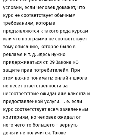
условии, если человек докажет, что
курс не соответствует обычным
требованиям, которые
предъявляются к такого рода курсам
или что программа не соответствует
тому описанию, которое было в
рекламе и т. д. Здесь нужно
придерживаться ст. 29 Закона «О
защите прав потребителей». При
этом важно понимать: онлайн-школа
не несет ответственности за
несоответствие ожиданиям клиента и
предоставленной услуги. Т. е. если
курс соответствует всем заявленным
критериям, но человек ожидал от
него чего-то большего – вернуть
деньги не получится. Также