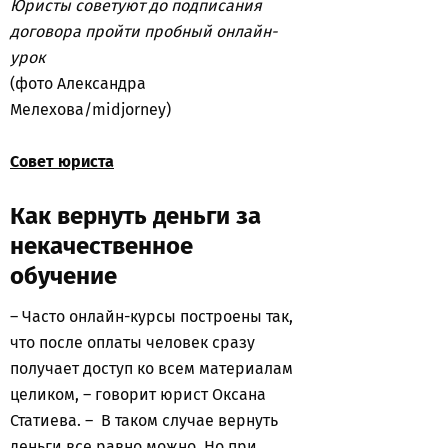
Юристы советуют до подписания
договора пройти пробный онлайн-
урок
(фото Александра
Мелехова/midjorney)
Совет юриста
Как вернуть деньги за
некачественное
обучение
– Часто онлайн-курсы построены так,
что после оплаты человек сразу
получает доступ ко всем материалам
целиком, – говорит юрист Оксана
Статиева. – В таком случае вернуть
деньги все равно можно. Но при