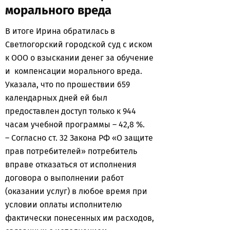
морального вреда
В итоге Ирина обратилась в
Светлогорский городской суд с иском
к ООО о взыскании денег за обучение
и компенсации морального вреда.
Указала, что по прошествии 659
календарных дней ей был
предоставлен доступ только к 944
часам учебной программы – 42,8 %.
– Согласно ст. 32 Закона РФ «О защите
прав потребителей» потребитель
вправе отказаться от исполнения
договора о выполнении работ
(оказании услуг) в любое время при
условии оплаты исполнителю
фактически понесенных им расходов,