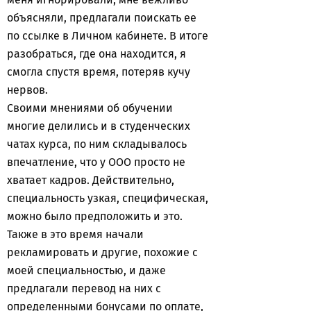
объясняли, предлагали поискать ее
по ссылке в Личном кабинете. В итоге
разобраться, где она находится, я
смогла спустя время, потеряв кучу
нервов.
Своими мнениями об обучении
многие делились и в студенческих
чатах курса, по ним складывалось
впечатление, что у ООО просто не
хватает кадров. Действительно,
специальность узкая, специфическая,
можно было предположить и это.
Также в это время начали
рекламировать и другие, похожие с
моей специальностью, и даже
предлагали перевод на них с
определенными бонусами по оплате,