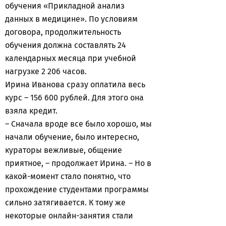
обучения «Прикладной анализ
данных в медицине». По условиям
договора, продолжительность
обучения должна составлять 24
календарных месяца при учебной
нагрузке 2 206 часов.
Ирина Иванова сразу оплатила весь
курс – 156 600 рублей. Для этого она
взяла кредит.
– Сначала вроде все было хорошо, мы
начали обучение, было интересно,
кураторы вежливые, общение
приятное, – продолжает Ирина. – Но в
какой-момент стало понятно, что
прохождение студентами программы
сильно затягивается. К тому же
некоторые онлайн-занятия стали