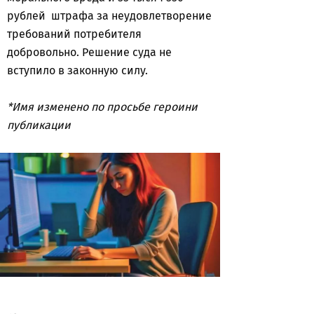
рублей штрафа за неудовлетворение
требований потребителя
добровольно. Решение суда не
вступило в законную силу.
*Имя изменено по просьбе героини
публикации