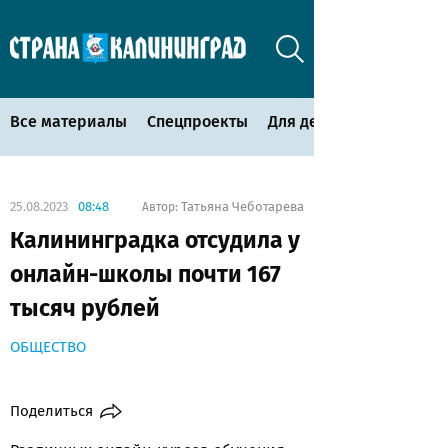
Все материалы
Спецпроекты
Для детей
25.08.2023
08:48
Татьяна Чеботарева
Автор:
Калининградка отсудила у
онлайн-школы почти 167
тысяч рублей
ОБЩЕСТВО
Поделиться