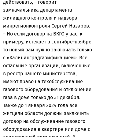
действовать, – говорит
замначальника департамента
жилищного контроля и надзора
минрегионконтроля Сергей Назаров.
– Но если договор на ВКГО у вас, к
примеру, истекает в сентябре-ноябре,
то новый вам нужно заключать только
с «Калининградгазификацией». Все
остальные организации, включенные
в реестр нашего министерства,
имеют право на техобслуживание
газового оборудования и отключение
газа в доме только до 31 декабря.
Также до 1 января 2024 года все
житцели области должны заключить
договор на обслуживание газового
оборудования в квартире или доме с