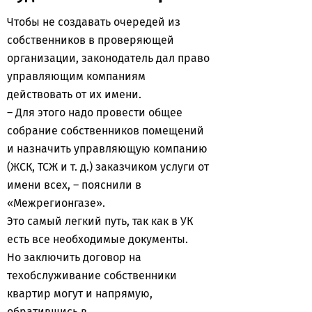
Чтобы не создавать очередей из
собственников в проверяющей
организации, законодатель дал право
управляющим компаниям
действовать от их имени.
– Для этого надо провести общее
собрание собственников помещений
и назначить управляющую компанию
(ЖСК, ТСЖ и т. д.) заказчиком услуги от
имени всех, – пояснили в
«Межрегионгазе».
Это самый легкий путь, так как в УК
есть все необходимые документы.
Но заключить договор на
техобслуживание собственники
квартир могут и напрямую,
обратившись в