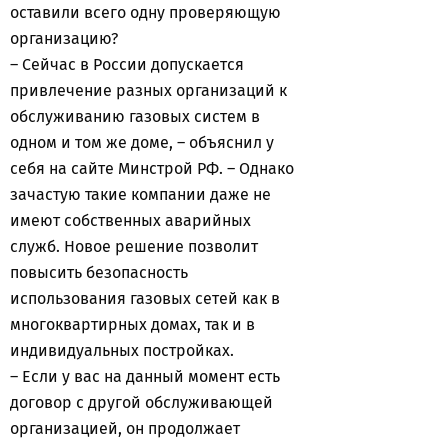
оставили всего одну проверяющую
организацию?
– Сейчас в России допускается
привлечение разных организаций к
обслуживанию газовых систем в
одном и том же доме, – объяснил у
себя на сайте Минстрой РФ. – Однако
зачастую такие компании даже не
имеют собственных аварийных
служб. Новое решение позволит
повысить безопасность
использования газовых сетей как в
многоквартирных домах, так и в
индивидуальных постройках.
– Если у вас на данный момент есть
договор с другой обслуживающей
организацией, он продолжает