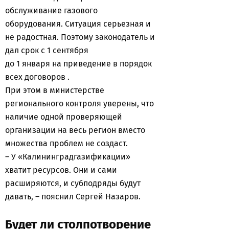
обслуживание газового
оборудования. Ситуация серьезная и
не радостная. Поэтому законодатель и
дал срок с 1 сентября
до 1 января на приведение в порядок
всех договоров .
При этом в министерстве
регионального контроля уверены, что
наличие одной проверяющей
организации на весь регион вместо
множества проблем не создаст.
– У «Калининградгазификации»
хватит ресурсов. Они и сами
расширяются, и субподряды будут
давать, – пояснил Сергей Назаров.
Будет ли столпотворение