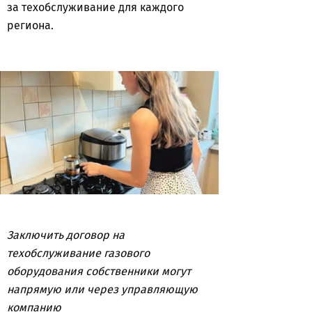
за техобслуживание для каждого
региона.
Заключить договор на
техобслуживание газового
оборудования собственники могут
напрямую или через управляющую
компанию