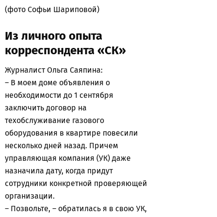
(фото Софьи Шариповой)
Из личного опыта
корреспондента «СК»
Журналист Ольга Саяпина:
– В моем доме объявления о
необходимости до 1 сентября
заключить договор на
техобслуживание газового
оборудования в квартире повесили
несколько дней назад. Причем
управляющая компания (УК) даже
назначила дату, когда придут
сотрудники конкретной проверяющей
организации.
– Позвольте, – обратилась я в свою УК,