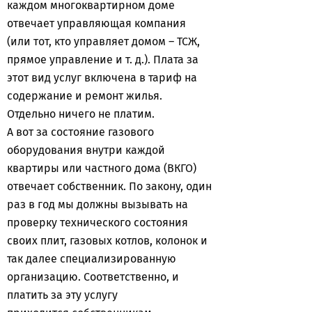
каждом многоквартирном доме
отвечает управляющая компания
(или тот, кто управляет домом – ТСЖ,
прямое управление и т. д.). Плата за
этот вид услуг включена в тариф на
содержание и ремонт жилья.
Отдельно ничего не платим.
А вот за состояние газового
оборудования внутри каждой
квартиры или частного дома (ВКГО)
отвечает собственник. По закону, один
раз в год мы должны вызывать на
проверку технического состояния
своих плит, газовых котлов, колонок и
так далее специализированную
организацию. Соответственно, и
платить за эту услугу