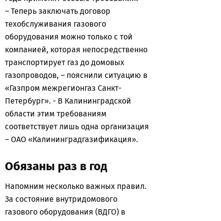
– Теперь заключать договор
техобслуживания газового
оборудования можно только с той
компанией, которая непосредственно
транспортирует газ до домовых
газопроводов, – пояснили ситуацию в
«Газпром межрегионгаз Санкт-
Петербург». - В Калининградской
области этим требованиям
соответствует лишь одна организация
– ОАО «Калининградгазификация».
Обязаны раз в год
Напомним несколько важных правил.
За состояние внутридомового
газового оборудования (ВДГО) в