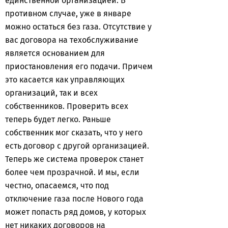
единственной организацией. В
противном случае, уже в январе
можно остаться без газа. Отсутствие у
вас договора на техобслуживание
является основанием для
приостановления его подачи. Причем
это касается как управляющих
организаций, так и всех
собственников. Проверить всех
теперь будет легко. Раньше
собственник мог сказать, что у него
есть договор с другой организацией.
Теперь же система проверок станет
более чем прозрачной. И мы, если
честно, опасаемся, что под
отключение газа после Нового года
может попасть ряд домов, у которых
нет никаких договоров на