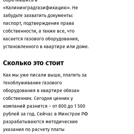
«Калининградгазификацию». Не
забудьте захватить документы:
паспорт, подтверждение права
собственности, а также все, что
касается газового оборудования,
установленного в квартире или доме.
Сколько это стоит
Как мы уже писали выше, платить за
техоблуживание газового
оборудования в квартире обязан
собственник. Сегодня ценник у
компаний разнится – от 800 до 1 500
рублей за год. Сейчас в Минстрое РФ
разрабатываются методические
указания по расчету платы