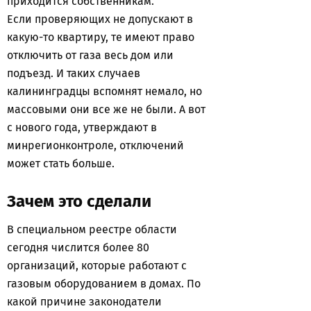
приходится собственникам.
Если проверяющих не допускают в
какую-то квартиру, те имеют право
отключить от газа весь дом или
подъезд. И таких случаев
калининградцы вспомнят немало, но
массовыми они все же не были. А вот
с нового года, утверждают в
минрегионконтроле, отключений
может стать больше.
Зачем это сделали
В специальном реестре области
сегодня числится более 80
организаций, которые работают с
газовым оборудованием в домах. По
какой причине законодатели