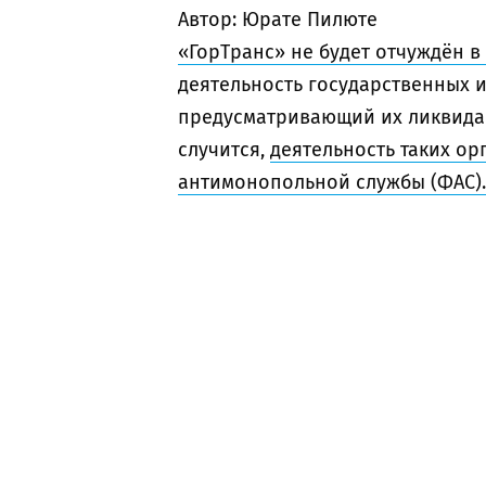
Автор: Юрате Пилюте
«ГорТранс» не будет отчуждён в 
деятельность государственных 
предусматривающий их ликвидаци
случится,
деятельность таких ор
антимонопольной службы (ФАС).