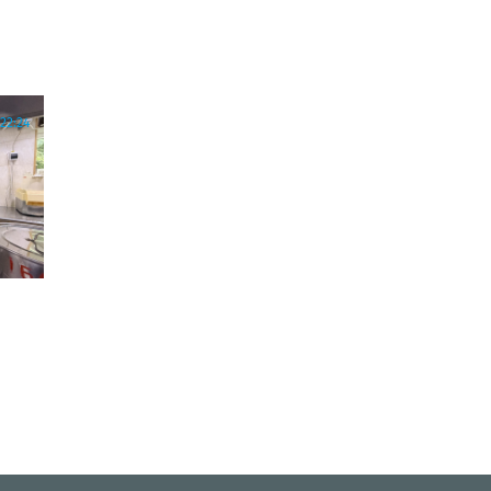
22:24