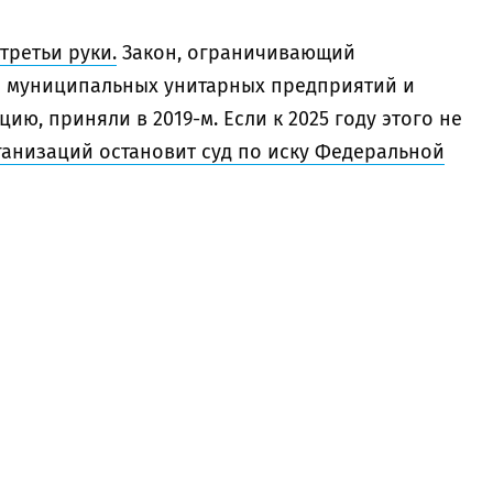
третьи руки.
Закон, ограничивающий
и муниципальных унитарных предприятий и
ю, приняли в 2019-м. Если к 2025 году этого не
ганизаций остановит суд по иску Федеральной