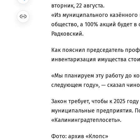
вторник, 22 августа.
«Из муниципального казённого 
общество, а 100% акций будет в
Радковский.
Как пояснил председатель проф
инвентаризация имущества стои
«Мы планируем эту работу до ко
следующем году», — сказал чин
Закон требует, чтобы к 2025 го
муниципальные предприятия. Под
«Калининградтеплосеть».
Фото: архив «Клопс»