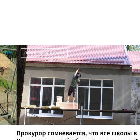
11:58
ОБРАЗОВАНИЕ И НАУКА
Прокурор сомневается, что все школы в