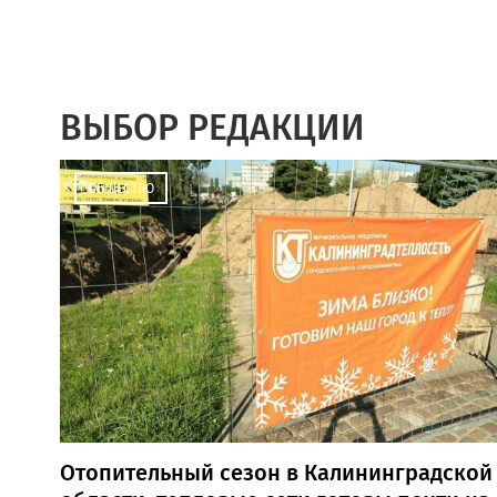
ВЫБОР РЕДАКЦИИ
ОБЩЕСТВО
Отопительный сезон в Калининградской