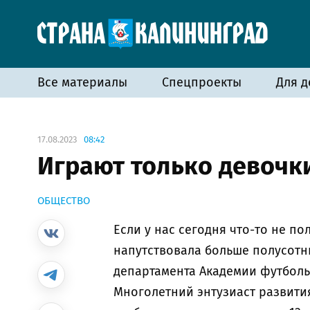
Все материалы
Спецпроекты
Для д
17.08.2023
08:42
Играют только девочк
ОБЩЕСТВО
Если у нас сегодня что-то не по
напутствовала больше полусотн
департамента Академии футболь
Многолетний энтузиаст развити