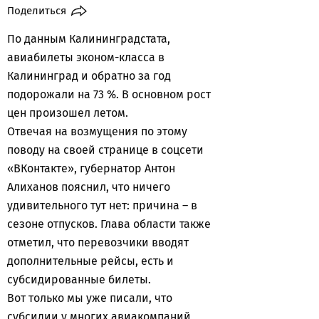
Поделиться
По данным Калининградстата,
авиабилеты эконом-класса в
Калининград и обратно за год
подорожали на 73 %. В основном рост
цен произошел летом.
Отвечая на возмущения по этому
поводу на своей странице в соцсети
«ВКонтакте», губернатор Антон
Алиханов пояснил, что ничего
удивительного тут нет: причина – в
сезоне отпусков. Глава области также
отметил, что перевозчики вводят
дополнительные рейсы, есть и
субсидированные билеты.
Вот только мы уже писали, что
субсидии у многих авиакомпаний