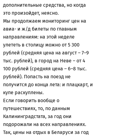
дополнительные средства, но когда
это произойдет, неясно.
Мы продолжаем мониторинг цен на
авиа- и ж/д билеты по главным
направлениям: на этой неделе
улететь в столицу можно от 5 300
рублей (средняя цена на август – 7–9
тыс. рублей), в город на Неве – от 4
100 рублей (средняя цена – 6–8 тыс.
рублей). Попасть на поезд не
получится до конца лета: и плацкарт, и
купе раскуплены.
Если говорить вообще о
путешествиях, то, по данным
Калининградстата, за год они
подорожали на всех направлениях.
Так, цены на отдых в Беларуси за год