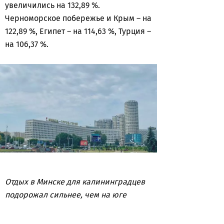
увеличились на 132,89 %.
Черноморское побережье и Крым – на
122,89 %, Египет – на 114,63 %, Турция –
на 106,37 %.
Отдых в Минске для калининградцев
подорожал сильнее, чем на юге