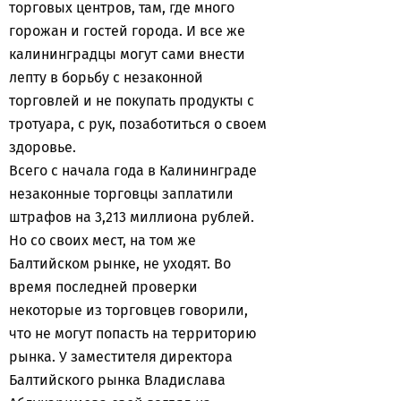
торговых центров, там, где много
горожан и гостей города. И все же
калининградцы могут сами внести
лепту в борьбу с незаконной
торговлей и не покупать продукты с
тротуара, с рук, позаботиться о своем
здоровье.
Всего с начала года в Калининграде
незаконные торговцы заплатили
штрафов на 3,213 миллиона рублей.
Но со своих мест, на том же
Балтийском рынке, не уходят. Во
время последней проверки
некоторые из торговцев говорили,
что не могут попасть на территорию
рынка. У заместителя директора
Балтийского рынка Владислава