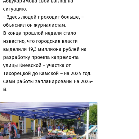
Абдукаримова свой взгляд на
ситуацию.
– Здесь людей проходит больше, –
объяснил он журналистам.
В конце прошлой недели стало
известно, что городские власти
выделили 19,3 миллиона рублей на
разработку проекта капремонта
улицы Киевской – участка от
Тихорецкой до Камской – на 2024 год.
Сами работы запланированы на 2025-
й.