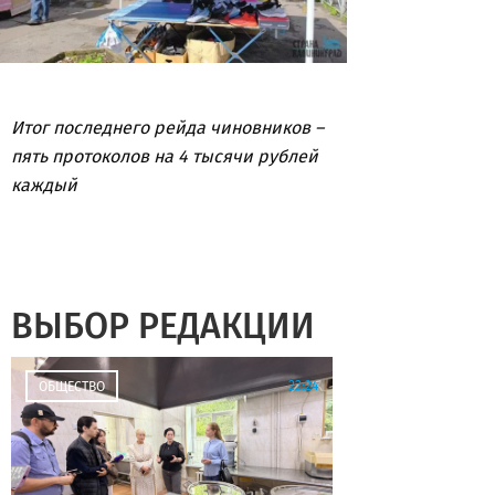
Итог последнего рейда чиновников –
пять протоколов на 4 тысячи рублей
каждый
ВЫБОР РЕДАКЦИИ
22:24
ОБЩЕСТВО