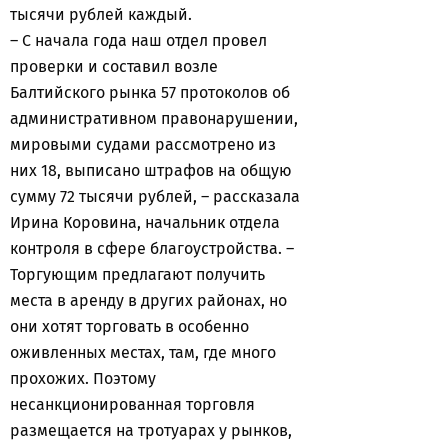
тысячи рублей каждый.
– С начала года наш отдел провел
проверки и составил возле
Балтийского рынка 57 протоколов об
административном правонарушении,
мировыми судами рассмотрено из
них 18, выписано штрафов на общую
сумму 72 тысячи рублей, – рассказала
Ирина Коровина, начальник отдела
контроля в сфере благоустройства. –
Торгующим предлагают получить
места в аренду в других районах, но
они хотят торговать в особенно
оживленных местах, там, где много
прохожих. Поэтому
несанкционированная торговля
размещается на тротуарах у рынков,