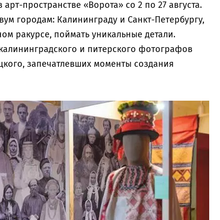
арт-пространстве «Ворота» со 2 по 27 августа.
вум городам: Калининграду и Санкт-Петербургу,
ом ракурсе, поймать уникальные детали.
калининградского и питерского фотографов
цкого, запечатлевших моменты создания