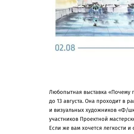
Любопытная выставка «Почему п
до 13 августа. Она проходит в 
и визуальных художников «Ф/шк
участников Проектной мастерс
Если же вам хочется легкости и 