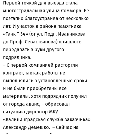
Первой точкой для выезда стала
многострадальная улица Соммера. Ее
поэтапно благоустраивают несколько
лет. И участок в районе памятника
«Танк Т-34» (от ул. Подп. Иванникова
до Проф. Севастьянова) пришлось
передавать в руки другого
подрядчика.
– С первой компанией расторгли
контракт, так как работы не
выполнялись в установленные сроки
и не были приобретены все
материалы, хотя подрядчик получил
от города аванс, – обрисовал
ситуацию директор МКУ
«Калининградская служба заказчика»
Александр Демешко. – Сейчас на