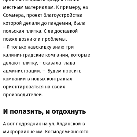
местным материалам. К примеру, на
Соммера, проект благоустройства
которой делали до пандемии, была
польская плитка. С ее доставкой
позже возникли проблемы.
– Я только навскидку знаю три
калининградские компании, которые
делают плитку, – сказала глава
администрации. – Будем просить
компании в новых контрактах
ориентироваться на своих
производителей.
И полазить, и отдохнуть
А вот подрядчик на ул. Алданской в
микрорайоне им. Космодемьянского