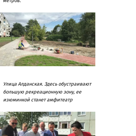
метров.
Улица Алданская. Здесь обустраивают
большую рекреационную зону, ее
изюминкой станет амфитеатр