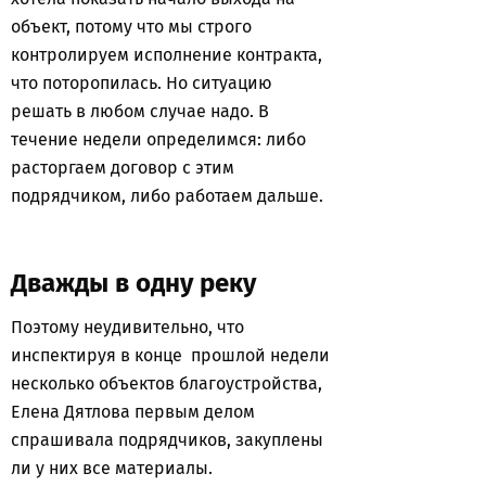
объект, потому что мы строго
контролируем исполнение контракта,
что поторопилась. Но ситуацию
решать в любом случае надо. В
течение недели определимся: либо
расторгаем договор с этим
подрядчиком, либо работаем дальше.
Дважды в одну реку
Поэтому неудивительно, что
инспектируя в конце прошлой недели
несколько объектов благоустройства,
Елена Дятлова первым делом
спрашивала подрядчиков, закуплены
ли у них все материалы.