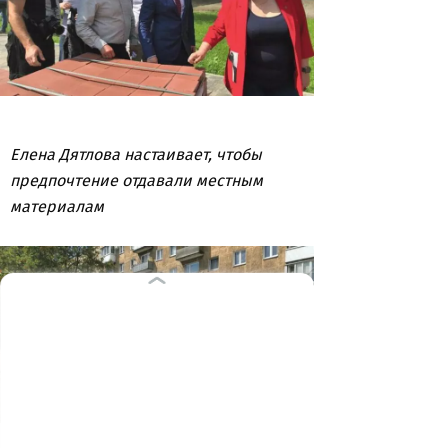
Елена Дятлова настаивает, чтобы
предпочтение отдавали местным
материалам