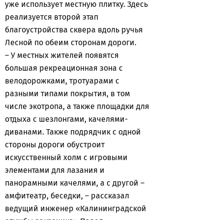
уже использует местную плитку. Здесь
реализуется второй этап
благоустройства сквера вдоль ручья
Лесной по обеим сторонам дороги.
– У местных жителей появятся
большая рекреационная зона с
велодорожками, тротуарами с
разными типами покрытия, в том
числе экотропа, а также площадки для
отдыха с шезлонгами, качелями-
диванами. Также подрядчик с одной
стороны дороги обустроит
искусственный холм с игровыми
элементами для лазания и
панорамными качелями, а с другой –
амфитеатр, беседки, – рассказал
ведущий инженер «Калининградской