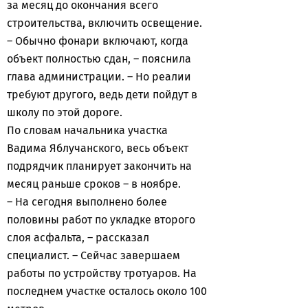
за месяц до окончания всего
строительства, включить освещение.
– Обычно фонари включают, когда
объект полностью сдан, – пояснила
глава администрации. – Но реалии
требуют другого, ведь дети пойдут в
школу по этой дороге.
По словам начальника участка
Вадима Яблучанского, весь объект
подрядчик планирует закончить на
месяц раньше сроков – в ноябре.
– На сегодня выполнено более
половины работ по укладке второго
слоя асфальта, – рассказал
специалист. – Сейчас завершаем
работы по устройству тротуаров. На
последнем участке осталось около 100