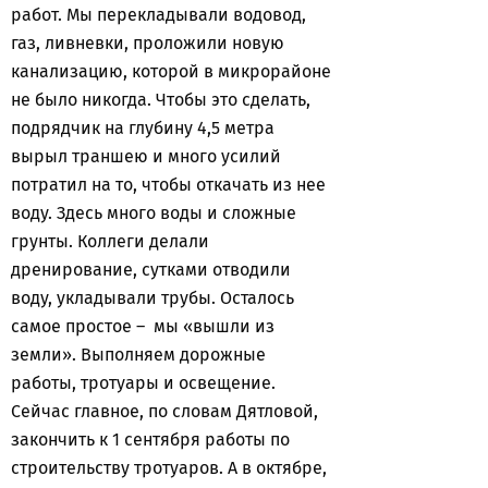
работ. Мы перекладывали водовод,
газ, ливневки, проложили новую
канализацию, которой в микрорайоне
не было никогда. Чтобы это сделать,
подрядчик на глубину 4,5 метра
вырыл траншею и много усилий
потратил на то, чтобы откачать из нее
воду. Здесь много воды и сложные
грунты. Коллеги делали
дренирование, сутками отводили
воду, укладывали трубы. Осталось
самое простое – мы «вышли из
земли». Выполняем дорожные
работы, тротуары и освещение.
Сейчас главное, по словам Дятловой,
закончить к 1 сентября работы по
строительству тротуаров. А в октябре,