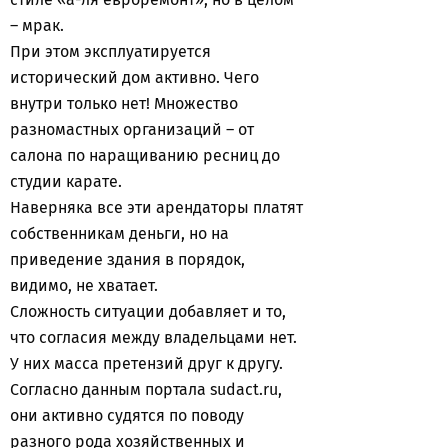
– мрак.
При этом эксплуатируется
исторический дом активно. Чего
внутри только нет! Множество
разномастных организаций – от
салона по наращиванию ресниц до
студии карате.
Наверняка все эти арендаторы платят
собственникам деньги, но на
приведение здания в порядок,
видимо, не хватает.
Сложность ситуации добавляет и то,
что согласия между владельцами нет.
У них масса претензий друг к другу.
Согласно данным портала sudact.ru,
они активно судятся по поводу
разного рода хозяйственных и