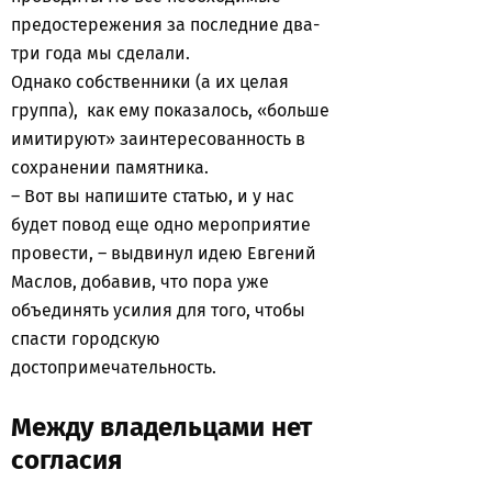
предостережения за последние два-
три года мы сделали.
Однако собственники (а их целая
группа), как ему показалось, «больше
имитируют» заинтересованность в
сохранении памятника.
– Вот вы напишите статью, и у нас
будет повод еще одно мероприятие
провести, – выдвинул идею Евгений
Маслов, добавив, что пора уже
объединять усилия для того, чтобы
спасти городскую
достопримечательность.
Между владельцами нет
согласия