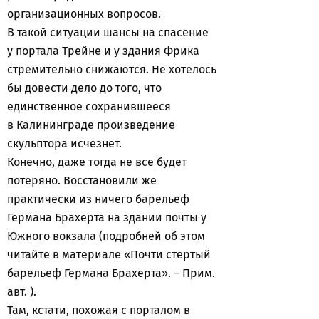
организационных вопросов.
В такой ситуации шансы на спасение
у портала Трейне и у здания Фрика
стремительно снижаются. Не хотелось
бы довести дело до того, что
единственное сохранившееся
в Калининграде произведение
скульптора исчезнет.
Конечно, даже тогда не все будет
потеряно. Восстановили же
практически из ничего барельеф
Германа Брахерта на здании почты у
Южного вокзала (подробней об этом
читайте в материале «Почти стертый
барельеф Германа Брахерта». – Прим.
авт. ).
Там, кстати, похожая с порталом в