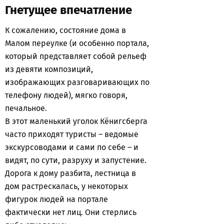
Гнетущее впечатление
К сожалению, состояние дома в
Малом переулке (и особенно портала,
который представляет собой рельеф
из девяти композиций,
изображающих разговаривающих по
телефону людей), мягко говоря,
печальное.
В этот маленький уголок Кёнигсберга
часто приходят туристы – ведомые
экскурсоводами и сами по себе – и
видят, по сути, разруху и запустение.
Дорога к дому разбита, лестница в
дом растрескалась, у некоторых
фигурок людей на портале
фактически нет лиц. Они стерлись