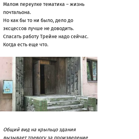
Малом переулке тематика – жизнь
почтальона.
Но как бы то ни было, дело до
эксцессов лучше не доводить.
Спасать работу Трейне надо сейчас.
Когда есть еще что.
Общий вид на крыльцо здания
вызывает тревогу за произведение