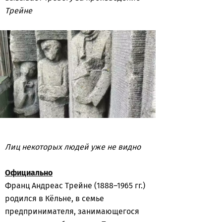
Трейне
Лиц некоторых людей уже не видно
Официально
Франц Андреас Трейне (1888–1965 гг.)
родился в Кёльне, в семье
предпринимателя, занимающегося