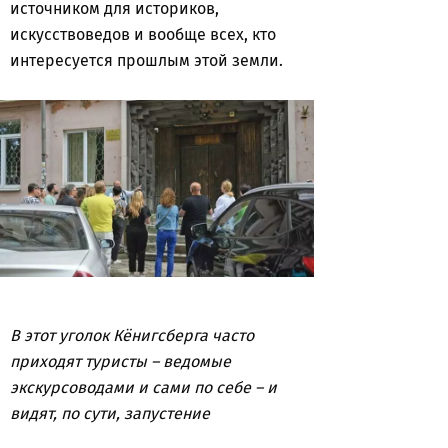
источником для историков,
искусствоведов и вообще всех, кто
интересуется прошлым этой земли.
В этот уголок Кёнигсберга часто
приходят туристы – ведомые
экскурсоводами и сами по себе – и
видят, по сути, запустение