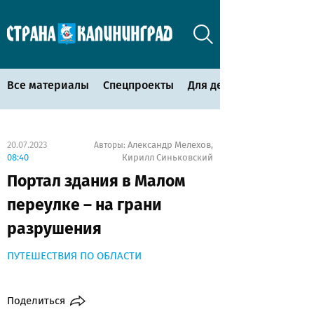
Все материалы
Спецпроекты
Для детей
20.07.2023
Александр Мелехов
Авторы:
,
08:40
Кирилл Синьковский
Портал здания в Малом
переулке – на грани
разрушения
ПУТЕШЕСТВИЯ ПО ОБЛАСТИ
Поделиться