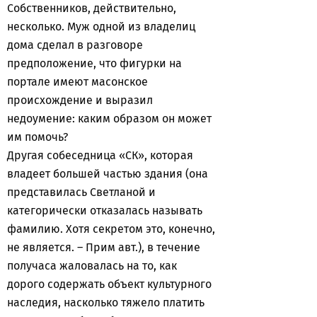
Собственников, действительно,
несколько. Муж одной из владелиц
дома сделал в разговоре
предположение, что фигурки на
портале имеют масонское
происхождение и выразил
недоумение: каким образом он может
им помочь?
Другая собеседница «СК», которая
владеет большей частью здания (она
представилась Светланой и
категорически отказалась называть
фамилию. Хотя секретом это, конечно,
не является. – Прим авт.), в течение
получаса жаловалась на то, как
дорого содержать объект культурного
наследия, насколько тяжело платить