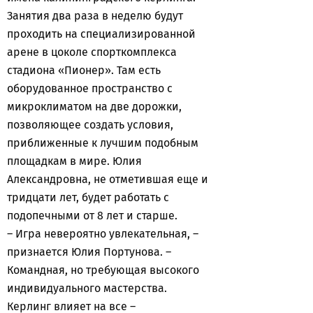
Занятия два раза в неделю будут
проходить на специализированной
арене в цоколе спорткомплекса
стадиона «Пионер». Там есть
оборудованное пространство с
микроклиматом на две дорожки,
позволяющее создать условия,
приближенные к лучшим подобным
площадкам в мире. Юлия
Александровна, не отметившая еще и
тридцати лет, будет работать с
подопечными от 8 лет и старше.
– Игра невероятно увлекательная, –
признается Юлия Портунова. –
Командная, но требующая высокого
индивидуального мастерства.
Керлинг влияет на все –