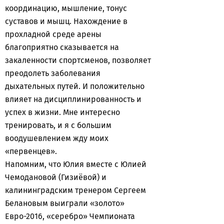
координацию, мышление, тонус
суставов и мышц. Нахождение в
прохладной среде арены
благоприятно сказывается на
закаленности спортсменов, позволяет
преодолеть заболевания
дыхательных путей. И положительно
влияет на дисциплинированность и
успех в жизни. Мне интересно
тренировать, и я с большим
воодушевлением жду моих
«первенцев».
Напомним, что Юлия вместе с Юлией
Чемодановой (Гизиёвой) и
калининградским тренером Сергеем
Белановым выиграли «золото»
Евро-2016, «серебро» Чемпионата