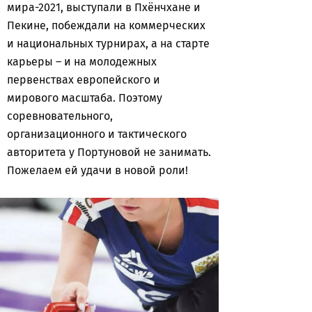
мира-2021, выступали в Пхёнчхане и
Пекине, побеждали на коммерческих
и национальных турнирах, а на старте
карьеры – и на молодежных
первенствах европейского и
мирового масштаба. Поэтому
соревновательного,
организационного и тактического
авторитета у Портуновой не занимать.
Пожелаем ей удачи в новой роли!