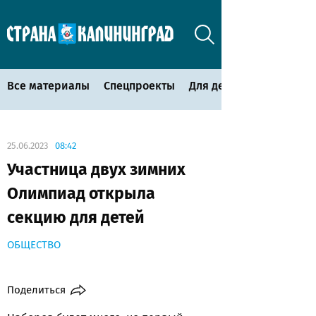
Все материалы
Спецпроекты
Для детей
25.06.2023
08:42
Участница двух зимних
Олимпиад открыла
секцию для детей
ОБЩЕСТВО
Поделиться