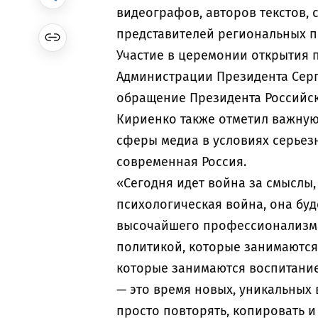
видеографов, авторов текстов, 
представителей региональных п
Участие в церемонии открытия 
Администрации Президента Серг
обращение Президента Российс
Кириенко также отметил важную 
сферы медиа в условиях серьез
современная Россия.
«Сегодня идет война за смыслы
психологическая война, она буд
высочайшего профессионализм
политикой, которые занимаютс
которые занимаются воспитанием
— это время новых, уникальных 
просто повторять, копировать и