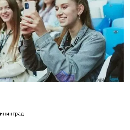
лининград