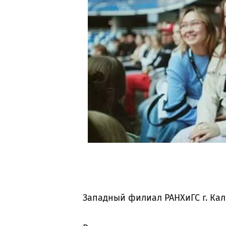
Западный филиал РАНХиГС г. Ка