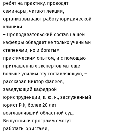
ребят на практику, проводят
семинары, читают лекции,
организовывают работу юридической
клиники.
– Преподавательский состав нашей
кафедры обладает не только учеными
степенями, но и богатым
практическим опытом, и с помощью
приглашенных экспертов мы еще
больше усилим эту составляющую, –
рассказал Виктор Фалеев,
заведующий кафедрой
юриспруденции, к. ю. н., заслуженный
юрист РФ, более 20 лет
возглавлявший областной суд.
Выпускники программ смогут
работать юристами,