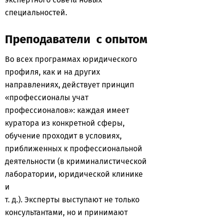
специальностей.
Преподаватели с опытом
Во всех программах юридического
профиля, как и на других
направлениях, действует принцип
«профессионалы учат
профессионалов»: каждая имеет
куратора из конкретной сферы,
обучение проходит в условиях,
приближенных к профессиональной
деятельности (в криминалистической
лаборатории, юридической клинике
и
т. д.). Эксперты выступают не только
консультантами, но и принимают