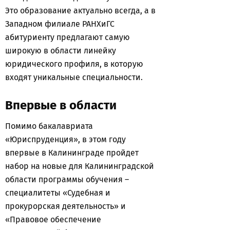
Это образование актуально всегда, а в
Западном филиале РАНХиГС
абитуриенту предлагают самую
широкую в области линейку
юридического профиля, в которую
входят уникальные специальности.
Впервые в области
Помимо бакалавриата
«Юриспруденция», в этом году
впервые в Калининграде пройдет
набор на новые для Калининградской
области программы обучения –
специалитеты «Судебная и
прокурорская деятельность» и
«Правовое обеспечение