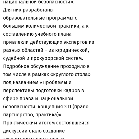
национальной безопасности».
Для них разработаны
образовательные программы с
большим количеством практики, а к
составлению учебного плана
привлекли действующих экспертов из
разных областей – из юридической,
судебной и прокурорской систем.
Подробное обсуждение проходило в
том числе в рамках «круглого стола»
под названием «Проблемы и
перспективы подготовки кадров в
сфере права и национальной
безопасности: концепция 3 П (право,
партнерство, практика)».
Практическим итогом состоявшейся
дискуссии стало создание
экспертного совета новых