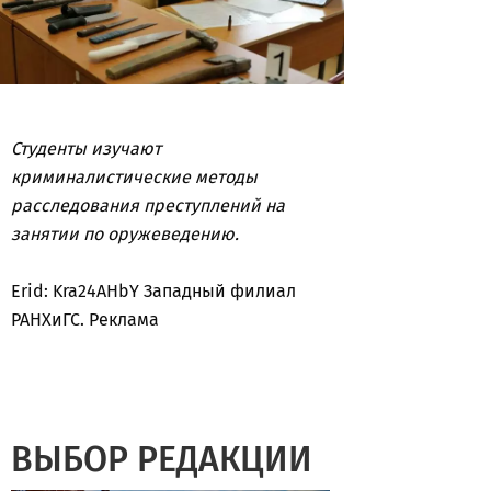
Студенты изучают
криминалистические методы
расследования преступлений на
занятии по оружеведению.
Erid: Kra24AHbY Западный филиал
РАНХиГС. Реклама
ВЫБОР РЕДАКЦИИ