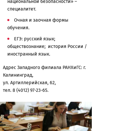
национальной безопасности» –
специалитет.
Очная и заочная формы
обучения.
ЕГЭ: русский язык;
обществознание; история России /
иностранный язык.
Адрес Западного филиала РАНХиГС: г.
Калининград,
ул. Артиллерийская, 62,
тел. 8 (4012) 97-23-65.