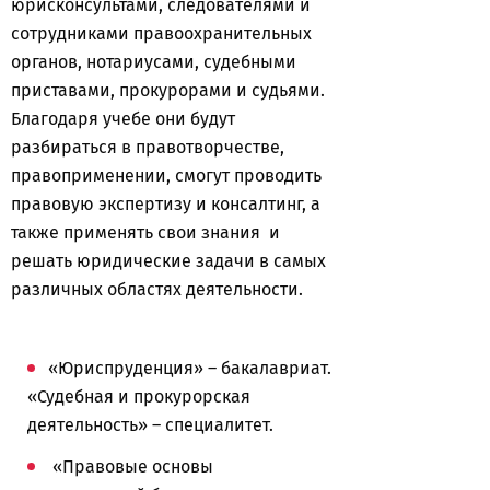
юрисконсультами, следователями и
сотрудниками правоохранительных
органов, нотариусами, судебными
приставами, прокурорами и судьями.
Благодаря учебе они будут
разбираться в правотворчестве,
правоприменении, смогут проводить
правовую экспертизу и консалтинг, а
также применять свои знания и
решать юридические задачи в самых
различных областях деятельности.
«Юриспруденция» – бакалавриат.
«Судебная и прокурорская
деятельность» – специалитет.
«Правовые основы