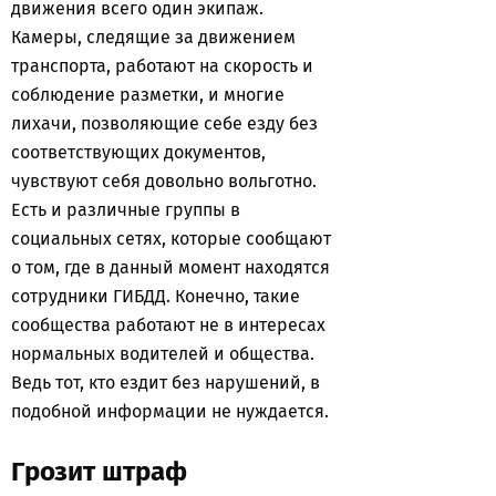
движения всего один экипаж.
Камеры, следящие за движением
транспорта, работают на скорость и
соблюдение разметки, и многие
лихачи, позволяющие себе езду без
соответствующих документов,
чувствуют себя довольно вольготно.
Есть и различные группы в
социальных сетях, которые сообщают
о том, где в данный момент находятся
сотрудники ГИБДД. Конечно, такие
сообщества работают не в интересах
нормальных водителей и общества.
Ведь тот, кто ездит без нарушений, в
подобной информации не нуждается.
Грозит штраф