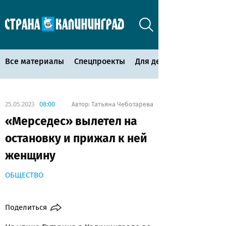
Все материалы
Спецпроекты
Для детей
25.05.2023
08:00
Татьяна Чеботарева
Автор:
«Мерседес» вылетел на
остановку и прижал к ней
женщину
ОБЩЕСТВО
Поделиться