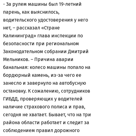
- За рулем машины был 19-летний
парень, как выяснилось,
водительского удостоверения у него
нет, – рассказал «Стране
Калининград» глава инспекции по
безопасности при региональном
Законодательном собрании Дмитрий
Мельников. – Причина аварии
банальная: колесо машины попало на
бордюрный камень, из-за чего ее
занесло и завернуло на автобусную
остановку. К сожалению, сотрудников
ГИБДД, проверяющих у водителей
наличие страхового полиса и прав,
сегодня не хватает. Бывает, что на три
района области работает и следит за
соблюдением правил дорожного