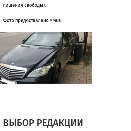
лишения свободы).
Фото предоставлено УМВД
ВЫБОР РЕДАКЦИИ