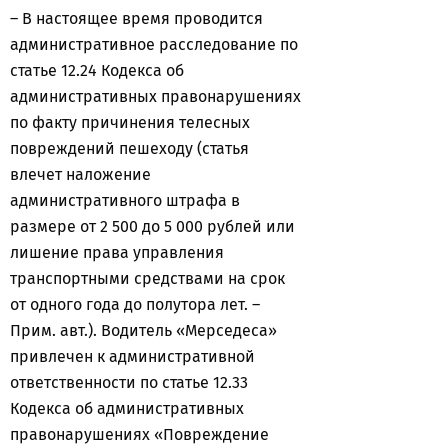
– В настоящее время проводится
административное расследование по
статье 12.24 Кодекса об
административных правонарушениях
по факту причинения телесных
повреждений пешеходу (статья
влечет наложение
административного штрафа в
размере от 2 500 до 5 000 рублей или
лишение права управления
транспортными средствами на срок
от одного года до полутора лет. –
Прим. авт.). Водитель «Мерседеса»
привлечен к административной
ответственности по статье 12.33
Кодекса об административных
правонарушениях «Повреждение