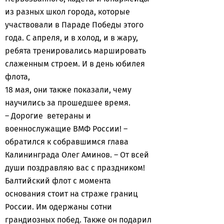
из разных школ города, которые
участвовали в Параде Победы этого
года. С апреля, и в холод, и в жару,
ребята тренировались маршировать
слаженным строем. И в день юбилея
флота,
18 мая, они также показали, чему
научились за прошедшее время.
– Дорогие ветераны и
военнослужащие ВМФ России! –
обратился к собравшимся глава
Калининграда Олег Аминов. – От всей
души поздравляю вас с праздником!
Балтийский флот с момента
основания стоит на страже границ
России. Им одержаны сотни
грандиозных побед. Также он подарил