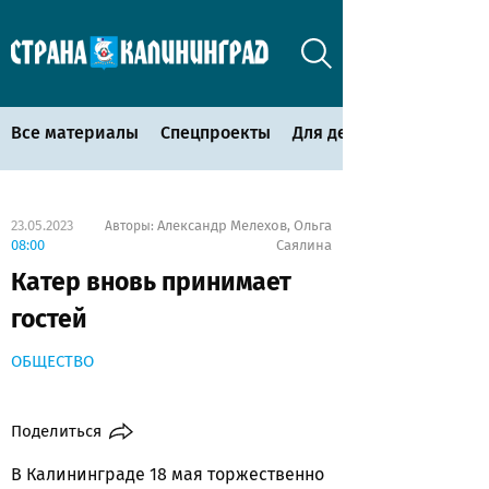
Все материалы
Спецпроекты
Для детей
23.05.2023
Александр Мелехов
Ольга
Авторы:
,
08:00
Саялина
Катер вновь принимает
гостей
ОБЩЕСТВО
Поделиться
В Калининграде 18 мая торжественно