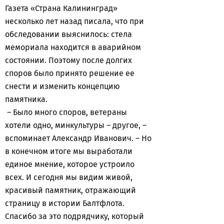
Газета «Страна Калининград»
несколько лет назад писала, что при
обследовании выяснилось: стела
мемориала находится в аварийном
состоянии. Поэтому после долгих
споров было принято решение ее
снести и изменить концепцию
памятника.
– Было много споров, ветераны
хотели одно, минкультуры – другое, –
вспоминает Александр Иванович. – Но
в конечном итоге мы выработали
единое мнение, которое устроило
всех. И сегодня мы видим живой,
красивый памятник, отражающий
страницу в истории Балтфлота.
Спасибо за это подрядчику, который