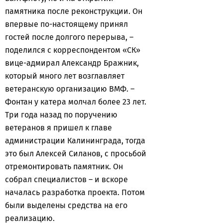
памятника после реконструкции. Он
впервые по-настоящему принял
гостей после долгого перерыва, –
поделился с корреспондентом «СК»
вице-адмирал Александр Бражник,
который много лет возглавляет
ветеранскую организацию ВМФ. –
Фонтан у катера молчал более 23 лет.
Три года назад по поручению
ветеранов я пришел к главе
администрации Калининграда, тогда
это был Алексей Силанов, с просьбой
отремонтировать памятник. Он
собрал специалистов – и вскоре
началась разработка проекта. Потом
были выделены средства на его
реализацию.