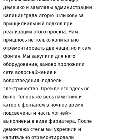
Демешко и замглавы администрации
Калининграда Игорю Шлыкову за
принципиальный подход при
реализации этого проекта. Нам
пришлось не только капитально
отремонтировать две чаши, но и сам
фонтан. Мы закупили для него
оборудование, заново проложили
сети водоснабжения и
водоотведения, подвели
электричество. Прежде его здесь не
было. Теперь же весь памятник и
катер с фонтаном в ночное время
подсвечены и часть «огней»
выполнены в виде фарватера. После
демонтажа стелы мы укрепили и
капитально отремонтировали