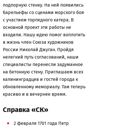
подпорную стенку. На ней появились
барельефы со сценами морского боя
с участием торпедного катера. В
основной проект эти работы не
входили. Нашу идею помог воплотить
в жизнь член Союза художников
России Николай Джуган. Пройдя
нелегкий путь согласований, наши
специалисты перенесли задуманное
на бетонную стену. Приглашаем всех
калининградцев и гостей города к
обновленному мемориалу. Там теперь
красиво и в вечернее время.
Справка «СК»
2 февраля 1701 года Петр