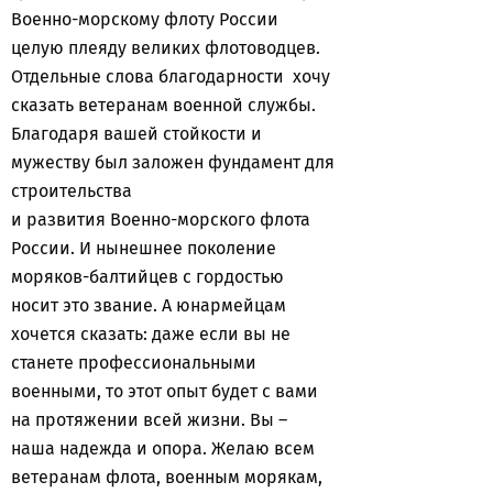
Военно-морскому флоту России
целую плеяду великих флотоводцев.
Отдельные слова благодарности хочу
сказать ветеранам военной службы.
Благодаря вашей стойкости и
мужеству был заложен фундамент для
строительства
и развития Военно-морского флота
России. И нынешнее поколение
моряков-балтийцев с гордостью
носит это звание. А юнармейцам
хочется сказать: даже если вы не
станете профессиональными
военными, то этот опыт будет с вами
на протяжении всей жизни. Вы –
наша надежда и опора. Желаю всем
ветеранам флота, военным морякам,