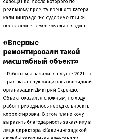
совещание, после которого по
реальному проекту военного катера
калининградские судоремонтники
построили его модель один в один.
«Впервые
ремонтировали такой
масштабный объект»
– Работы мы начали в августе 2021-го,
– рассказал руководитель подрядной
организации Дмитрий Скрендо. –
Объект оказался сложным, по ходу
работ приходилось нередко вносить
корректировки. В этом плане хочу
выразить благодарность заказчику в
лице директора «Калининградской
службы заказчика» Александру