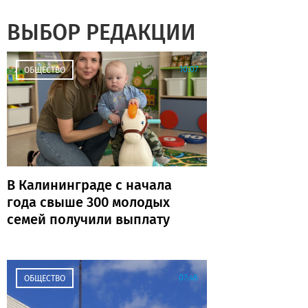
ВЫБОР РЕДАКЦИИ
10:07
ОБЩЕСТВО
В Калининграде с начала
года свыше 300 молодых
семей получили выплату
07:48
ОБЩЕСТВО