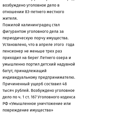
возбуждено уголовное дело в
отношении 83-летнего местного
жителя.
Пожилой калининградец стал
фигурантом уголовного дела за
периодическую порчу имущества.
Установлено, что в апреле этого года
пенсионер не меньше трех раз
приходил на берег Летнего озера и
умышленно портил детский надувной
батут, принадлежащий
индивидуальному предпринимателю.
Причиненный ущерб составил 48
тысяч рублей. Возбуждено уголовное
дело по ч. 1 ст. 167 Уголовного кодекса
РФ «Умышленное уничтожение или
повреждение имущества»