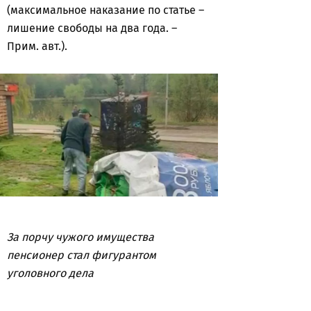
(максимальное наказание по статье –
лишение свободы на два года. –
Прим. авт.).
За порчу чужого имущества
пенсионер стал фигурантом
уголовного дела