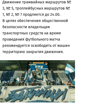
Движение трамвайных маршрутов №
3, № 5, троллейбусных маршрутов №
1, № 2, № 7 продляется до 24.00.
В целях обеспечения общественной
безопасности владельцам
транспортных средств на время
проведения футбольного матча
рекомендуется освободить от машин
территорию закрытия движения.