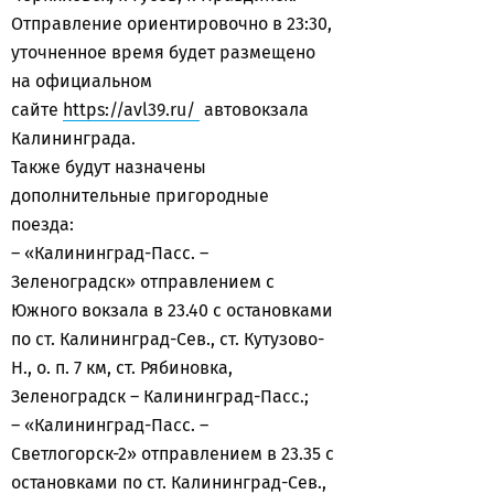
Отправление ориентировочно в 23:30,
уточненное время будет размещено
на официальном
сайте
https://avl39.ru/
автовокзала
Калининграда.
Также будут назначены
дополнительные пригородные
поезда:
– «Калининград-Пасс. –
Зеленоградск» отправлением с
Южного вокзала в 23.40 с остановками
по ст. Калининград-Сев., ст. Кутузово-
Н., о. п. 7 км, ст. Рябиновка,
Зеленоградск – Калининград-Пасс.;
– «Калининград-Пасс. –
Светлогорск-2» отправлением в 23.35 с
остановками по ст. Калининград-Сев.,