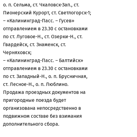
о. п. Сельма, ст. Чкаловск-Зап., ст.
Пионерский Курорт, ст. Светлогорск-1;
– «Калининград-Пасс. – Гусев»
отправлением в 23.30 с остановками
по ст. Луговое-Н., ст. Озерки-Н., ст.
Гвардейск, ст. Знаменск, ст.
Черняховск;
– «Калининград-Пасс. – Балтийск»
отправлением в 23.30 с остановками
по ст. Западный-Н., о. п. Брусничная,
ст. Лесное-Н., о. п. Люблино.
Продажа проездных документов на
пригородные поезда будет
организована непосредственно в
подвижном составе без взимания
дополнительного сбора.