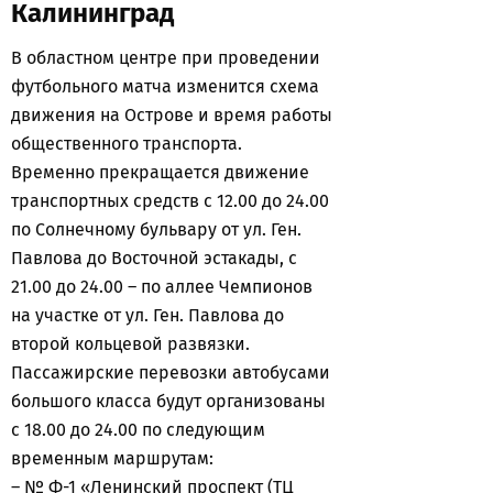
Калининград
В областном центре при проведении
футбольного матча изменится схема
движения на Острове и время работы
общественного транспорта.
Временно прекращается движение
транспортных средств с 12.00 до 24.00
по Солнечному бульвару от ул. Ген.
Павлова до Восточной эстакады, с
21.00 до 24.00 – по аллее Чемпионов
на участке от ул. Ген. Павлова до
второй кольцевой развязки.
Пассажирские перевозки автобусами
большого класса будут организованы
с 18.00 до 24.00 по следующим
временным маршрутам:
– № Ф-1 «Ленинский проспект (ТЦ