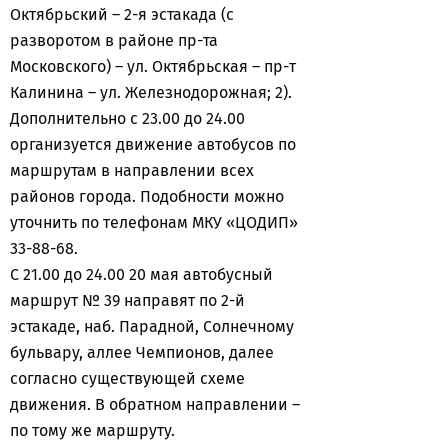
Октябрьский – 2-я эстакада (с
разворотом в районе пр-та
Московского) – ул. Октябрьская – пр-т
Калинина – ул. Железнодорожная; 2).
Дополнительно с 23.00 до 24.00
организуется движение автобусов по
маршрутам в направлении всех
районов города. Подобности можно
уточнить по телефонам МКУ «ЦОДИП»
33-88-68.
С 21.00 до 24.00 20 мая автобусный
маршрут № 39 направят по 2-й
эстакаде, наб. Парадной, Солнечному
бульвару, аллее Чемпионов, далее
согласно существующей схеме
движения. В обратном направлении –
по тому же маршруту.