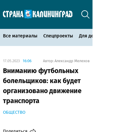
Все материалы
Спецпроекты
Для детей
17.05.2023
16:06
Александр Мелехов
Автор:
Вниманию футбольных
болельщиков: как будет
организовано движение
транспорта
ОБЩЕСТВО
Поделиться