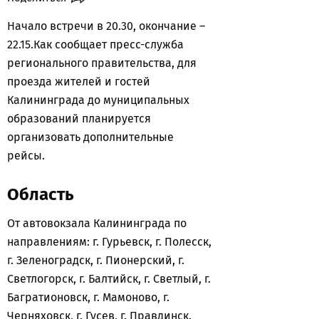
Начало встречи в 20.30, окончание –
22.15.Как сообщает пресс-служба
регионального правительства, для
проезда жителей и гостей
Калининграда до муниципальных
образований планируется
организовать дополнительные
рейсы.
Область
От автовокзала Калининграда по
направлениям: г. Гурьевск, г. Полесск,
г. Зеленоградск, г. Пионерский, г.
Светлогорск, г. Балтийск, г. Светлый, г.
Багратионовск, г. Мамоново, г.
Черняховск, г. Гусев, г. Правдинск.