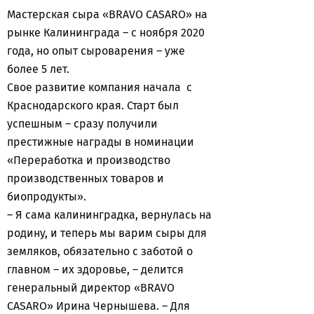
Мастерская сыра «BRAVO CASARO» на
рынке Калининграда – с ноября 2020
года, но опыт сыроварения – уже
более 5 лет.
Свое развитие компания начала с
Краснодарского края. Старт был
успешным – сразу получили
престижные награды в номинации
«Переработка и производство
производственных товаров и
биопродукты».
– Я сама калининградка, вернулась на
родину, и теперь мы варим сыры для
земляков, обязательно с заботой о
главном – их здоровье, – делится
генеральный директор «BRAVO
CASARO» Ирина Чернышева. – Для