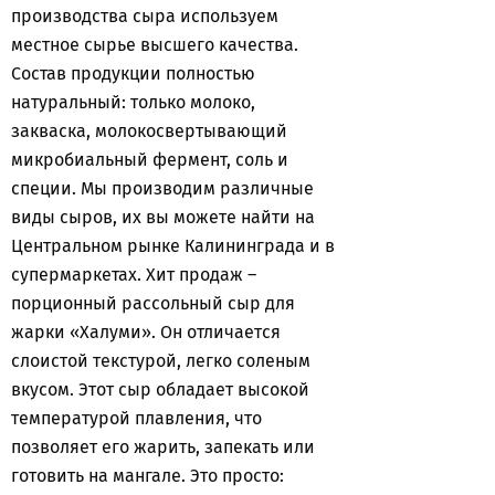
производства сыра используем
местное сырье высшего качества.
Состав продукции полностью
натуральный: только молоко,
закваска, молокосвертывающий
микробиальный фермент, соль и
специи. Мы производим различные
виды сыров, их вы можете найти на
Центральном рынке Калининграда и в
супермаркетах. Хит продаж –
порционный рассольный сыр для
жарки «Халуми». Он отличается
слоистой текстурой, легко соленым
вкусом. Этот сыр обладает высокой
температурой плавления, что
позволяет его жарить, запекать или
готовить на мангале. Это просто: