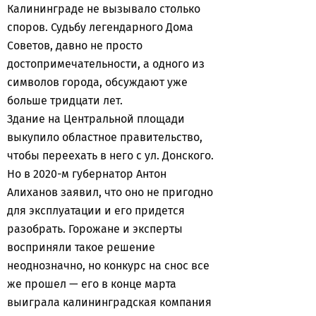
Калининграде не вызывало столько
споров. Судьбу легендарного Дома
Советов, давно не просто
достопримечательности, а одного из
символов города, обсуждают уже
больше тридцати лет.
Здание на Центральной площади
выкупило областное правительство,
чтобы переехать в него с ул. Донского.
Но в 2020-м губернатор Антон
Алиханов заявил, что оно не пригодно
для эксплуатации и его придется
разобрать. Горожане и эксперты
восприняли такое решение
неоднозначно, но конкурс на снос все
же прошел — его в конце марта
выиграла калининградская компания