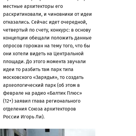
местные архитекторы его
раскритиковали, и чиновники от идеи
отказались. Сейчас идет очередной,
четвертый по счету, конкурс: в основу
концепции обещали положить данные
опросов горожан на тему того, что бы
они хотели видеть на Центральной
площади. До этого момента звучали
идеи то разбить там парк типа
московского «Зарядья», то создать
археологический парк (об этом в
феврале на радио «Балтик Плюс»
(12+) заявил глава регионального
отделения Союза архитекторов
России Игорь Ли).