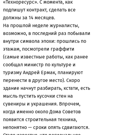
«Техноресурс». С момента, как
подпишут контракт, сделать все
должны за 14 месяцев.
На прошлой неделе журналисты,
возможно, в последний раз побывали
внутри символа эпохи: прошлись по
этажам, посмотрели граффити
(самые известные работы, как ранее
сообщал министр по культуре и
туризму Андрей Ермак, планируют
перенести в другое место). Скоро
здание начнут разбирать, кстати, есть
мысль пустить кусочки стен на
сувениры и украшения. Впрочем,
когда именно около Дома Советов
появится строительная техника,
непонятно — сроки опять сдвигаются.