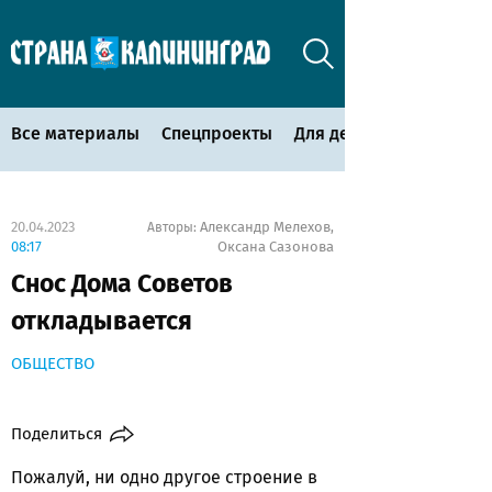
Все материалы
Спецпроекты
Для детей
20.04.2023
Александр Мелехов
Авторы:
,
08:17
Оксана Сазонова
Снос Дома Советов
откладывается
ОБЩЕСТВО
Поделиться
Пожалуй, ни одно другое строение в