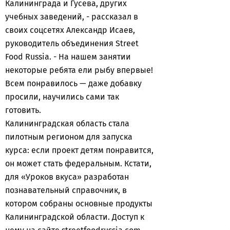
Калининграда и Гусева, других
учебных заведений, - рассказал в
своих соцсетях Александр Исаев,
руководитель объединения Street
Food Russia. - На нашем занятии
некоторые ребята ели рыбу впервые!
Всем понравилось — даже добавку
просили, научились сами так
готовить.
Калининградская область стала
пилотным регионом для запуска
курса: если проект детям понравится,
он может стать федеральным. Кстати,
для «Уроков вкуса» разработан
познавательный справочник, в
котором собраны основные продукты
Калининградской области. Доступ к