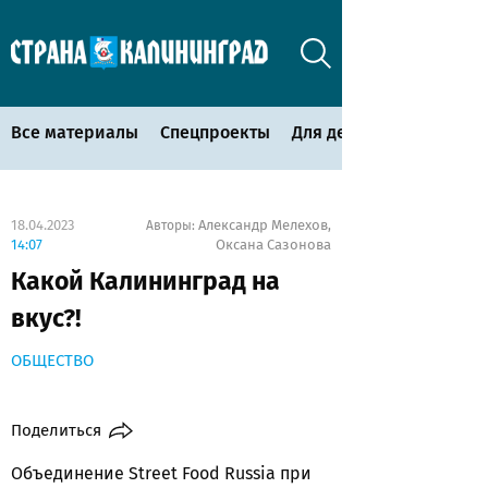
Все материалы
Спецпроекты
Для детей
18.04.2023
Александр Мелехов
Авторы:
,
14:07
Оксана Сазонова
Какой Калининград на
вкус?!
ОБЩЕСТВО
Поделиться
Объединение Street Food Russia при