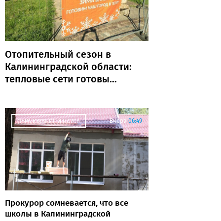
Отопительный сезон в
Калининградской области:
тепловые сети готовы
почти на 80%
Вчера
06:49
ОБРАЗОВАНИЕ И НАУКА
Прокурор сомневается, что все
школы в Калининградской