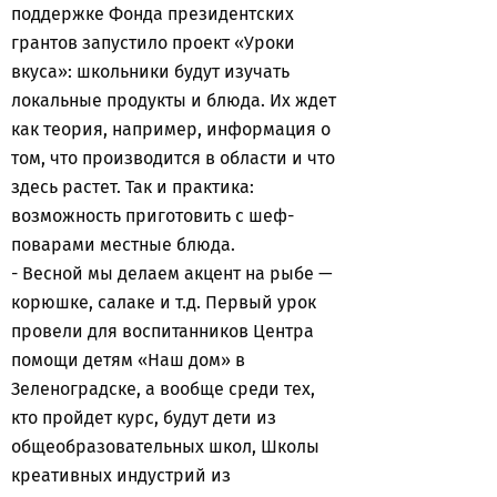
поддержке Фонда президентских
грантов запустило проект «Уроки
вкуса»: школьники будут изучать
локальные продукты и блюда. Их ждет
как теория, например, информация о
том, что производится в области и что
здесь растет. Так и практика:
возможность приготовить с шеф-
поварами местные блюда.
- Весной мы делаем акцент на рыбе —
корюшке, салаке и т.д. Первый урок
провели для воспитанников Центра
помощи детям «Наш дом» в
Зеленоградске, а вообще среди тех,
кто пройдет курс, будут дети из
общеобразовательных школ, Школы
креативных индустрий из