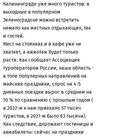
Калининграде уже много туристов: в
выходные в популярном
Зеленоградске можно встретить
немало как местных отдыхающих, так
и гостей.
Мест на стоянках и в кафе уже не
хватает, а ажиотаж будет только
расти. Как сообщает Ассоциация
туроператоров России, наша область -
в топе популярных направлений на
майские праздники, спрос на 4-5
дневные поездки вырос в среднем на
10 % по сравнению с прошлым годом (
в 2022-м к нам приехало 57 тысяч
туристов, в 2021-м было 63 тысячи).
Как следствие, дорожают гостиницы и
авиабилеты: сейчас на праздники