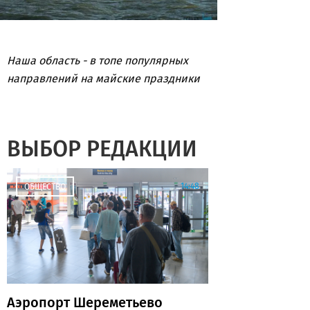
Наша область - в топе популярных
направлений на майские праздники
ВЫБОР РЕДАКЦИИ
14:48
ОБЩЕСТВО
Аэропорт Шереметьево