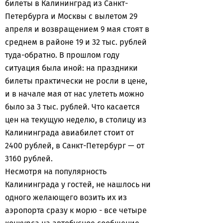
билеты в Калининград из Санкт-
Петербурга и Москвы с вылетом 29
апреля и возвращением 9 мая стоят в
среднем в районе 19 и 32 тыс. рублей
туда-обратно. В прошлом году
ситуация была иной: на праздники
билеты практически не росли в цене,
и в начале мая от нас улететь можно
было за 3 тыс. рублей. Что касается
цен на текущую неделю, в столицу из
Калининграда авиабилет стоит от
2400 рублей, в Санкт-Петербург — от
3160 рублей.
Несмотря на популярность
Калининграда у гостей, не нашлось ни
одного желающего возить их из
аэропорта сразу к морю - все четыре