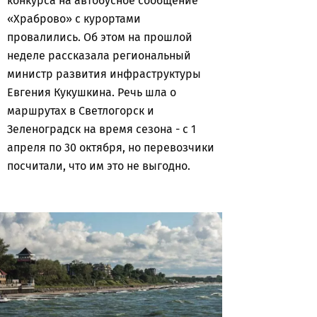
конкурса на автобусное сообщение
«Храброво» с курортами
провалились. Об этом на прошлой
неделе рассказала региональный
министр развития инфраструктуры
Евгения Кукушкина. Речь шла о
маршрутах в Светлогорск и
Зеленоградск на время сезона - с 1
апреля по 30 октября, но перевозчики
посчитали, что им это не выгодно.