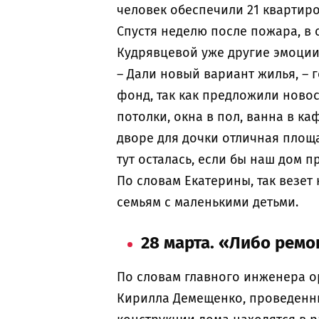
человек обеспечили 21 квартир
Спустя неделю после пожара, в 
Кудрявцевой уже другие эмоции
– Дали новый вариант жилья, – 
фонд, так как предложили новос
потолки, окна в пол, ванна в ка
дворе для дочки отличная площад
тут осталась, если бы наш дом 
По словам Екатерины, так везет
семьям с маленькими детьми.
28 марта. «Либо ремо
По словам главного инженера о
Кирилла Демещенко, проведенн