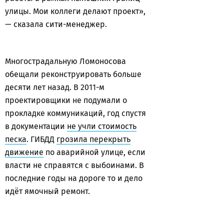
улицы. Мои коллеги делают проект»,
— сказала сити-менеджер.
Многострадальную Ломоносова
обещали реконструировать больше
десяти лет назад. В 2011-м
проектировщики не подумали о
прокладке коммуникаций, год спустя
в документации
не учли стоимость
песка
. ГИБДД
грозила перекрыть
движение
по аварийной улице, если
власти не справятся с выбоинами. В
последние годы на дороге то и дело
идёт ямочный ремонт.