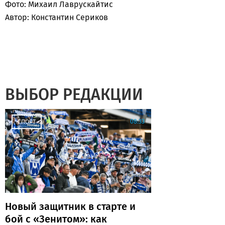
Фото: Михаил Лаврускайтис
Автор: Константин Сериков
ВЫБОР РЕДАКЦИИ
08:33
СПОРТ
Новый защитник в старте и
бой с «Зенитом»: как