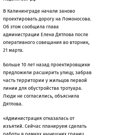
В Калининграде начали заново
проектировать дорогу на Ломоносова.
Об этом сообщила глава
администрации Елена Дятлова после
оперативного совещания во вторник,
21 марта.
Больше 10 лет назад проектировщики
предложили расширить улицу, забрав
часть территории у жильцов первой
линии для обустройства тротуара.
Люди не согласились, объяснила
Дятлова.
«Администрация отказалась от
изъятий. Сейчас планируем сделать
работы в рамках нынешних границ