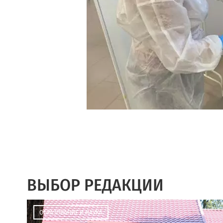
ВЫБОР РЕДАКЦИИ
ОБРАЗОВАНИЕ И НАУКА