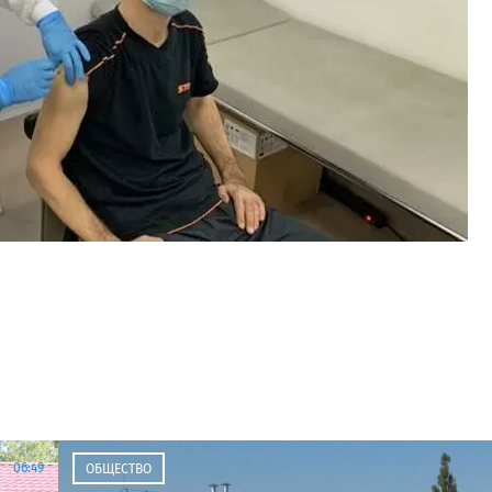
06:49
ОБЩЕСТВО