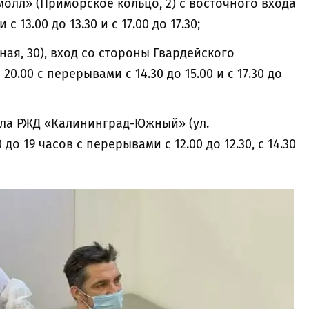
молл» (Приморское кольцо, 2) с восточного входа
с 13.00 до 13.30 и с 17.00 до 17.30;
ьная, 30), вход со стороны Гвардейского
 20.00 с перерывами с 14.30 до 15.00 и с 17.30 до
ала РЖД «Калининград-Южный» (ул.
до 19 часов с перерывами с 12.00 до 12.30, с 14.30