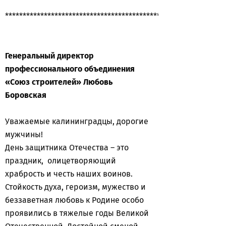
**************************************************************
Генеральный директор
профессионального объединения
«Союз строителей» Любовь
Боровская
Уважаемые калининградцы, дорогие
мужчины!
День защитника Отечества – это
праздник, олицетворяющий
храбрость и честь наших воинов.
Стойкость духа, героизм, мужество и
беззаветная любовь к Родине особо
проявились в тяжелые годы Великой