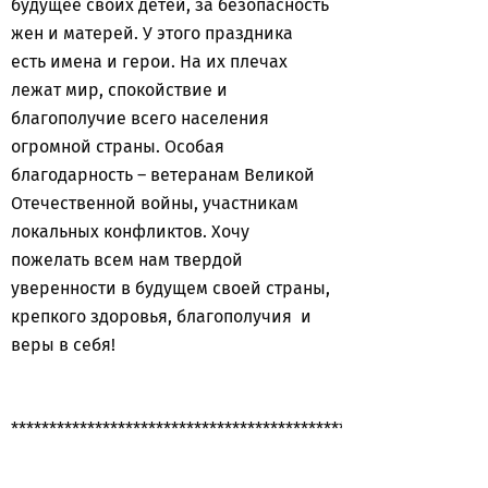
будущее своих детей, за безопасность
жен и матерей. У этого праздника
есть имена и герои. На их плечах
лежат мир, спокойствие и
благополучие всего населения
огромной страны. Особая
благодарность – ветеранам Великой
Отечественной войны, участникам
локальных конфликтов. Хочу
пожелать всем нам твердой
уверенности в будущем своей страны,
крепкого здоровья, благополучия и
веры в себя!
**************************************************************