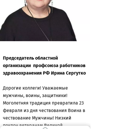
Председатель областной
организации профсоюза работников
здравоохранения РФ Ирина Сергутко
Дорогие коллеги! Уважаемые
мужчины, воины, защитники!
Моголетняя традиция превратила 23
февраля из дня чествования Воина в
чествование Мужчины! Низкий
поклон ветеранам Великой