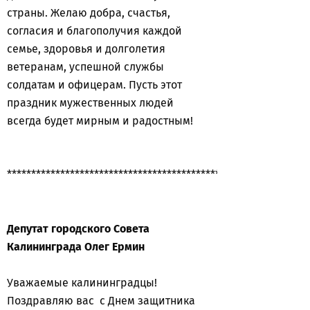
страны. Желаю добра, счастья,
согласия и благополучия каждой
семье, здоровья и долголетия
ветеранам, успешной службы
солдатам и офицерам. Пусть этот
праздник мужественных людей
всегда будет мирным и радостным!
**************************************************************
Депутат городского Совета
Калининграда Олег Ермин
Уважаемые калининградцы!
Поздравляю вас с Днем защитника