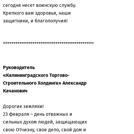
сегодня несет воинскую службу.
Крепкого вам здоровья, наши
защитники, и благополучия!
**************************************************************
Руководитель
«Калининградского
Торгово-
Строительного Холдинга»
Александр
Качанович
Дорогие земляки!
23 февраля – день отважных и
сильных духом людей, защищающих
свою Отчизну, свое дело, свой дом и