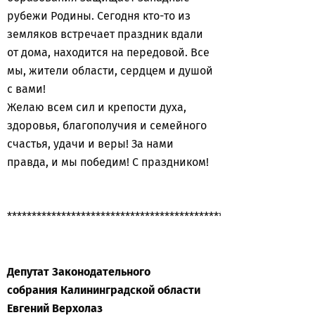
рубежи Родины. Сегодня кто-то из
земляков встречает праздник вдали
от дома, находится на передовой. Все
мы, жители области, сердцем и душой
с вами!
Желаю всем сил и крепости духа,
здоровья, благополучия и семейного
счастья, удачи и веры! За нами
правда, и мы победим! С праздником!
**************************************************************
Депутат Законодательного
собрания
Калининградской области
Евгений Верхолаз