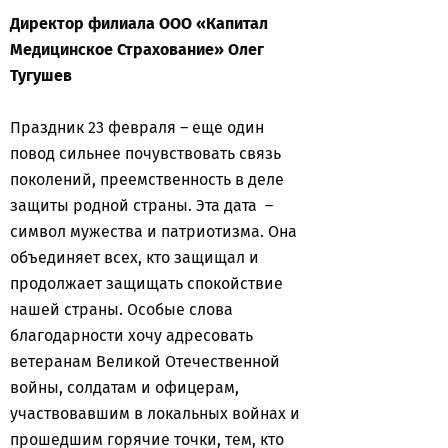
Директор филиала ООО «Капитал
Медицинское Страхование» Олег
Тугушев
Праздник 23 февраля – еще один
повод сильнее почувствовать связь
поколений, преемственность в деле
защиты родной страны. Эта дата –
символ мужества и патриотизма. Она
объединяет всех, кто защищал и
продолжает защищать спокойствие
нашей страны. Особые слова
благодарности хочу адресовать
ветеранам Великой Отечественной
войны, солдатам и офицерам,
участвовавшим в локальных войнах и
прошедшим горячие точки, тем, кто