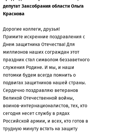
депутат Заксобрания области Ольга
Краснова
Дорогие коллеги, друзья!
Примите искренние поздравления с
Днем защитника Отечества! Для
миллионов наших сограждан этот
праздник стал символом беззаветного
служения Родине. И мы, и наши
потомки будем всегда помнить о
подвигах защитников нашей страны.
Сердечно поздравляю ветеранов
Великой Отечественной войны,
воинов-интернационалистов, тех, кто
сегодня несет службу в рядах
Российской армии, и всех, кто готов в
трудную минуту встать на защиту