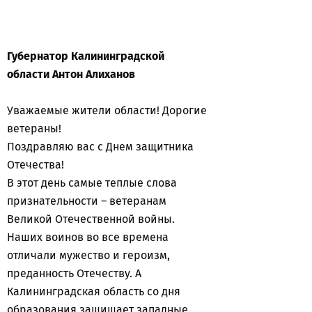
Губернатор Калининградской
области
Антон Алиханов
Уважаемые жители области! Дорогие
ветераны!
Поздравляю вас с Днем защитника
Отечества!
В этот день самые теплые слова
признательности – ветеранам
Великой Отечественной войны.
Наших воинов во все времена
отличали мужество и героизм,
преданность Отечеству. А
Калининградская область со дня
образования защищает западные