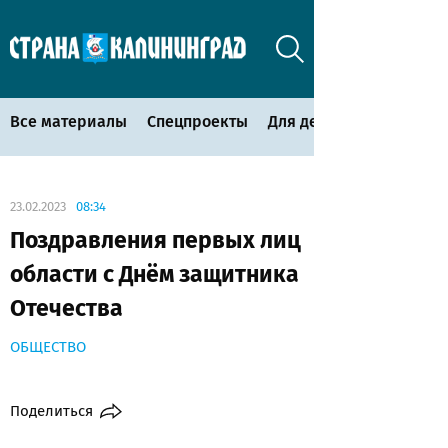
Все материалы
Спецпроекты
Для детей
23.02.2023
08:34
Поздравления первых лиц
области с Днём защитника
Отечества
ОБЩЕСТВО
Поделиться