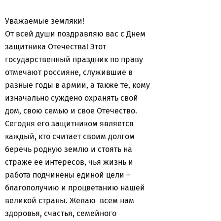
Уважаемые земляки!
От всей души поздравляю вас с Днем
защитника Отечества! Этот
государственный праздник по праву
отмечают россияне, служившие в
разные годы в армии, а также те, кому
изначально суждено охранять свой
дом, свою семью и свое Отечество.
Сегодня его защитником является
каждый, кто считает своим долгом
беречь родную землю и стоять на
страже ее интересов, чья жизнь и
работа подчинены единой цели –
благополучию и процветанию нашей
великой страны. Желаю всем нам
здоровья, счастья, семейного