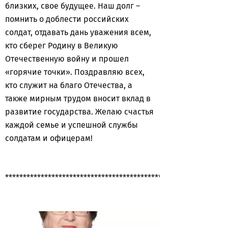
близких, свое будущее. Наш долг –
помнить о доблести российских
солдат, отдавать дань уважения всем,
кто сберег Родину в Великую
Отечественную войну и прошел
«горячие точки». Поздравляю всех,
кто служит на благо Отечества, а
также мирным трудом вносит вклад в
развитие государства. Желаю счастья
каждой семье и успешной службы
солдатам и офицерам!
**************************************************************