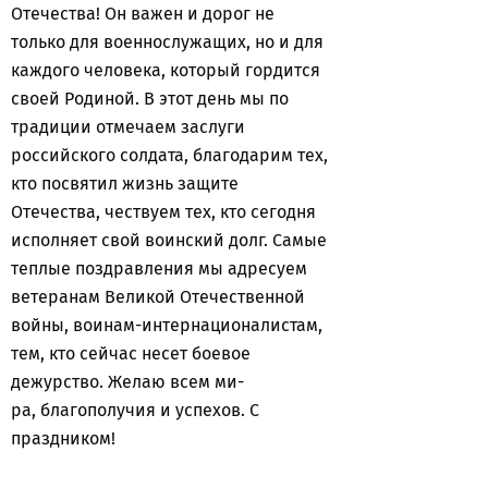
Отечества! Он важен и дорог не
только для военнослужащих, но и для
каждого человека, который гордится
своей Родиной. В этот день мы по
традиции отмечаем заслуги
российского солдата, благодарим тех,
кто посвятил жизнь защите
Отечества, чествуем тех, кто сегодня
исполняет свой воинский долг. Самые
теплые поздравления мы адресуем
ветеранам Великой Отечественной
войны, воинам-интернационалистам,
тем, кто сейчас несет боевое
дежурство. Желаю всем ми-
ра, благополучия и успехов. С
праздником!