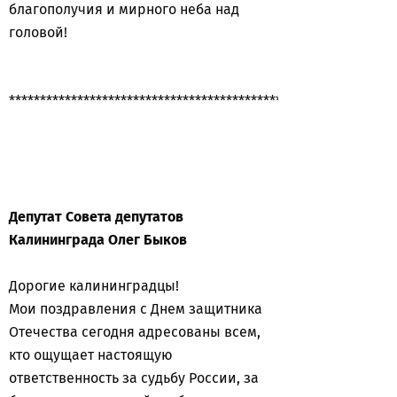
благополучия и мирного неба над
головой!
**************************************************************
Депутат Совета депутатов
Калининграда Олег Быков
Дорогие калининградцы!
Мои поздравления с Днем защитника
Отечества сегодня адресованы всем,
кто ощущает настоящую
ответственность за судьбу России, за