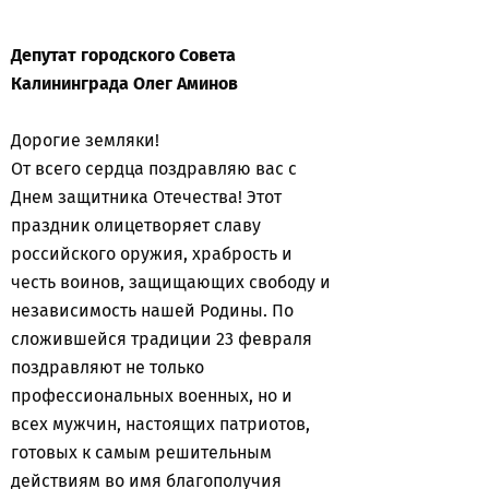
Депутат городского Совета
Калининграда Олег Аминов
Дорогие земляки!
От всего сердца поздравляю вас с
Днем защитника Отечества! Этот
праздник олицетворяет славу
российского оружия, храбрость и
честь воинов, защищающих свободу и
независимость нашей Родины. По
сложившейся традиции 23 февраля
поздравляют не только
профессиональных военных, но и
всех мужчин, настоящих патриотов,
готовых к самым решительным
действиям во имя благополучия