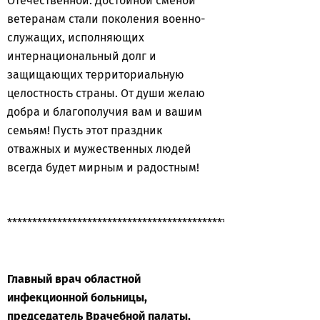
Отечественной. Достойной сменой
ветеранам стали поколения военно-
служащих, исполняющих
интернациональный долг и
защищающих территориальную
целостность страны. От души желаю
добра и благополучия вам и вашим
семьям! Пусть этот праздник
отважных и мужественных людей
всегда будет мирным и радостным!
**************************************************************
Главный врач областной
инфекционной больницы,
председатель Врачебной палаты,