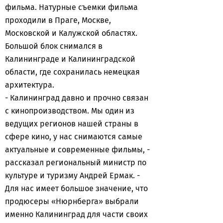
фильма. Натурные съемки фильма
проходили в Праге, Москве,
Московской и Калужской областях.
Большой блок снимался в
Калининграде и Калининградской
области, где сохранилась немецкая
архитектура.
- Калининград давно и прочно связан
с кинопроизводством. Мы один из
ведущих регионов нашей страны в
сфере кино, у нас снимаются самые
актуальные и современные фильмы, -
рассказал региональный министр по
культуре и туризму Андрей Ермак. -
Для нас имеет большое значение, что
продюсеры «Нюрнберга» выбрали
именно Калининград для части своих