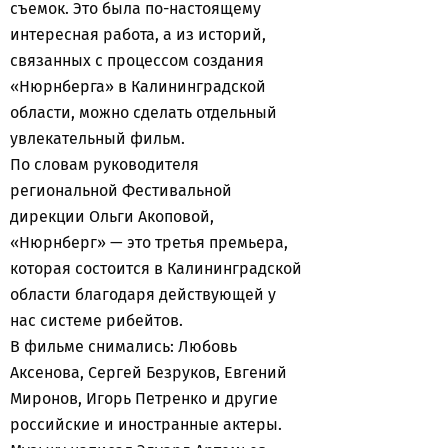
съемок. Это была по-настоящему
интересная работа, а из историй,
связанных с процессом создания
«Нюрнберга» в Калининградской
области, можно сделать отдельный
увлекательный фильм.
По словам руководителя
региональной Фестивальной
дирекции Ольги Акоповой,
«Нюрнберг» — это третья премьера,
которая состоится в Калининградской
области благодаря действующей у
нас системе рибейтов.
В фильме снимались: Любовь
Аксенова, Сергей Безруков, Евгений
Миронов, Игорь Петренко и другие
российские и иностранные актеры.