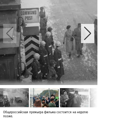
Общероссийская премьера фильма состоится на неделю
позже.