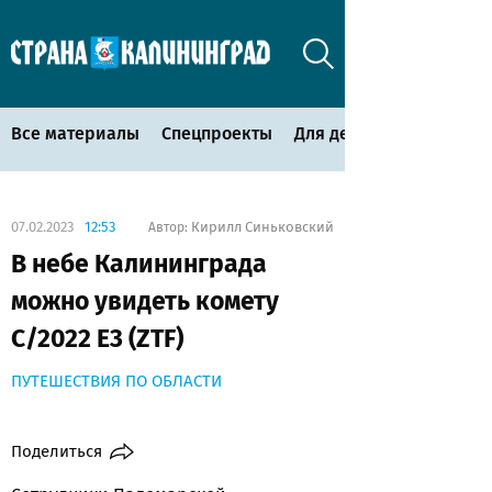
Все материалы
Спецпроекты
Для детей
07.02.2023
12:53
Кирилл Синьковский
Автор:
В небе Калининграда
можно увидеть комету
C/2022 E3 (ZTF)
ПУТЕШЕСТВИЯ ПО ОБЛАСТИ
Поделиться