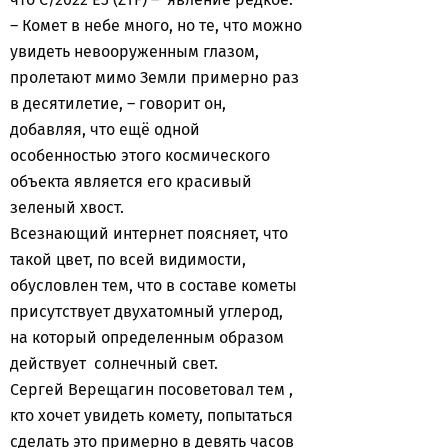
– Комет в небе много, но те, что можно
увидеть невооруженным глазом,
пролетают мимо Земли примерно раз
в десятилетие, – говорит он,
добавляя, что ещё одной
особенностью этого космического
объекта является его красивый
зеленый хвост.
Всезнающий интернет поясняет, что
такой цвет, по всей видимости,
обусловлен тем, что в составе кометы
присутствует двухатомный углерод,
на который определенным образом
действует солнечный свет.
Сергей Верещагин посоветовал тем ,
кто хочет увидеть комету, попытаться
сделать это примерно в девять часов