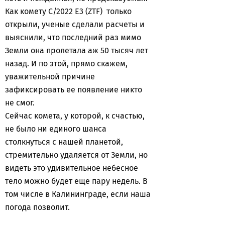
Как комету C/2022 E3 (ZTF) только
открыли, ученые сделали расчеты и
выяснили, что последний раз мимо
Земли она пролетала аж 50 тысяч лет
назад. И по этой, прямо скажем,
уважительной причине
зафиксировать ее появление никто
не смог.
Сейчас комета, у которой, к счастью,
не было ни единого шанса
столкнуться с нашей планетой,
стремительно удаляется от Земли, но
видеть это удивительное небесное
тело можно будет еще пару недель. В
том числе в Калининграде, если наша
погода позволит.