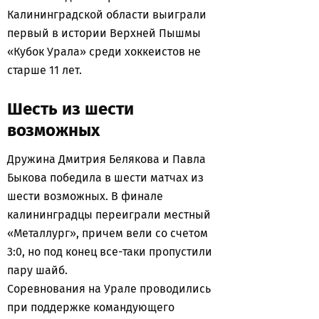
Калининградской области выиграли
первый в истории Верхней Пышмы
«Кубок Урала» среди хоккеистов не
старше 11 лет.
Шесть из шести
возможных
Дружина Дмитрия Белякова и Павла
Быкова победила в шести матчах из
шести возможных. В финале
калининградцы переиграли местный
«Металлург», причем вели со счетом
3:0, но под конец все-таки пропустили
пару шайб.
Соревнования на Урале проводились
при поддержке командующего