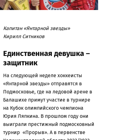
Капитан «Янтарной звезды»
Кирилл Ситников
Единственная девушка –
защитник
На следующей неделе хоккеисты
«Янтарной звезды» отправятся в
Подмосковье, где на ледовой арене в
Балашихе примут участие в турнире
на Кубок олимпийского чемпиона
Юрия Ляпкина. В прошлом году они
выиграли престижный подмосковный
турнир «Прорыв». А в первенстве