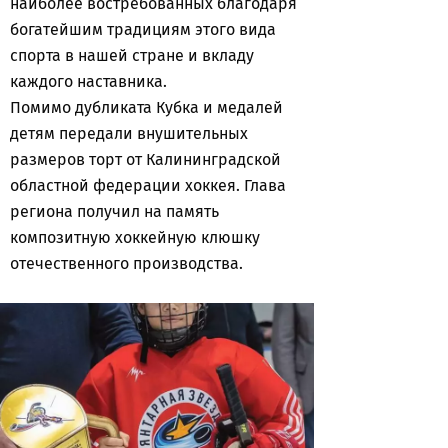
наиболее востребованных благодаря
богатейшим традициям этого вида
спорта в нашей стране и вкладу
каждого наставника.
Помимо дубликата Кубка и медалей
детям передали внушительных
размеров торт от Калининградской
областной федерации хоккея. Глава
региона получил на память
композитную хоккейную клюшку
отечественного производства.