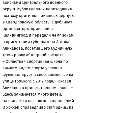
войсками Центрального военного
округа. Кубок сделали переходящим,
поэтому оригинал пришлось вернуть
в Свердловскую область, а дубликат
организаторы привезли в
Калининград и передали чемпионам
в присутствии губернатора Антона
Алиханова, посетившего будничную
тренировку «Янтарной звезды».
– Областная спортивная школа по
зимним видам спорта успешно
функционирует в спорткомплексе на
улице Горького с 2012 года, – сказал
Алиханов в приветственном слове. –
Здесь занимается много детей,
развивается несколько направлений.
И хоккей справедливо стал одним из