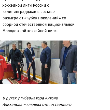
хоккейной лиги России с
калининградцами в составе
разыграют «Кубок Поколений» со
сборной отечественной национальной
Молодежной хоккейной лиги.
В руках у губернатора Антона
Алиханова – клюшка отечественного