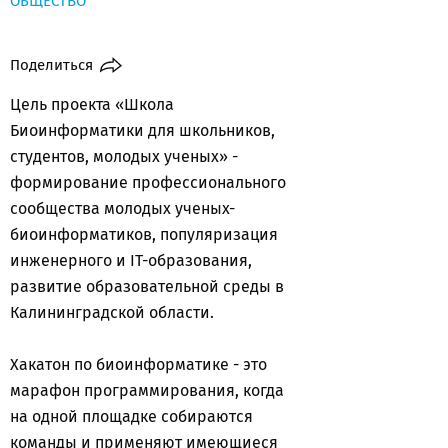
ОБЩЕСТВО
Поделиться
Цель проекта «Школа
Биоинформатики для школьников,
студентов, молодых ученых» -
формирование профессионального
сообщества молодых ученых-
биоинформатиков, популяризация
инженерного и IT-образования,
развитие образовательной среды в
Калининградской области.
Хакатон по биоинформатике - это
марафон программирования, когда
на одной площадке собираются
команды и применяют имеющиеся