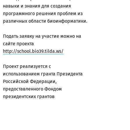
навыки и знания для создания
программного решения проблем из
различных области биоинформатики.
Подать заявку на участие можно на
сайте проекта
http://school.bio39.tilda.ws/
Проект реализуется с
использованием гранта Президента
Российской Федерации,
предоставленного Фондом
президентских грантов