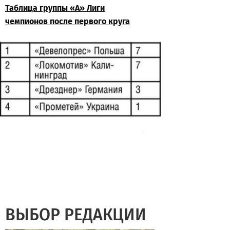
Таблица группы «А» Лиги
чемпионов после первого круга
ВЫБОР РЕДАКЦИИ