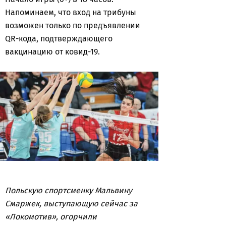
Напоминаем, что вход на трибуны
возможен только по предъявлении
QR-кода, подтверждающего
вакцинацию от ковид-19.
Польскую спортсменку Мальвину
Смаржек, выступающую сейчас за
«Локомотив», огорчили