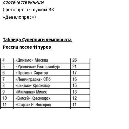
соотечественницы
(фото пресс-службы ВК
«Девелопрес»)
Таблица Суперлиги чемпионата
России после 11 туров