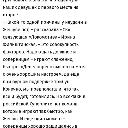
наших девушек с первого места на
второе.
– Какой-то одной причины у неудачи в
Жешуве нет, – рассказала «СК»
связующая «Локомотива» Ирина
Филиштинская. – Это совокупность
факторов. Надо отдать должное и
соперницам – играют слаженно,
быстро. «Девелопрес» вышел на матч
с очень хорошим настроем, да еще
при бурной поддержке трибун.
Конечно, мы предполагали, что так
все и будет, готовились. Но все-таки в
российской Суперлиге нет команд,
которые играют так быстро, как
Жешув. И еще один момент –
соперницы хорошо защищались в