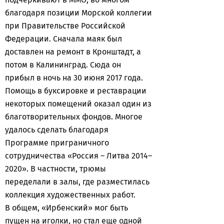
благодаря позиции Морской коллегии
при Правительстве Российской
Федерации. Сначала маяк был
доставлен на ремонт в Кронштадт, а
потом в Калининград. Сюда он
прибыл в ночь на 30 июня 2017 года.
Помощь в буксировке и реставрации
некоторых помещений оказал один из
благотворительных фондов. Многое
удалось сделать благодаря
Программе приграничного
сотрудничества «Россия – Литва 2014–
2020». В частности, трюмы
переделали в залы, где разместилась
коллекция художественных работ.
В общем, «Ирбенский» мог быть
пущен на иголки, но стал еще одной