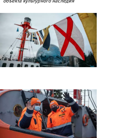
объекта культурного наследия