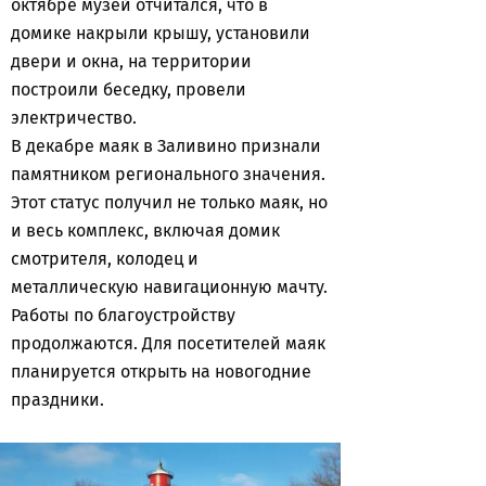
октябре музей отчитался, что в
домике накрыли крышу, установили
двери и окна, на территории
построили беседку, провели
электричество.
В декабре маяк в Заливино признали
памятником регионального значения.
Этот статус получил не только маяк, но
и весь комплекс, включая домик
смотрителя, колодец и
металлическую навигационную мачту.
Работы по благоустройству
продолжаются. Для посетителей маяк
планируется открыть на новогодние
праздники.