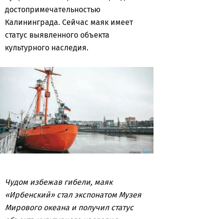
достопримечательностью
Калининграда. Сейчас маяк имеет
статус выявленного объекта
культурного наследия.
Чудом избежав гибели, маяк
«Ирбенский» стал экспонатом Музея
Мирового океана и получил статус