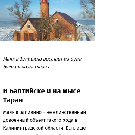
Маяк в Заливино восстает из руин
буквально на глазах
В Балтийске и на мысе
Таран
Маяк в Заливино – не единственный
довоенный объект такого рода в
Калининградской области. Есть еще