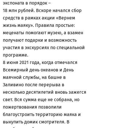
экспоната в порядок –
18 млн рублей. Вскоре начался сбор
средств в рамках акции «Вернем
жизнь маяку». Правила простые:
меценаты помогают музею, а взамен
получают подарки и возможность
участия в экскурсиях по специальной
программе.
8 июня 2021 года, когда отмечался
Всемирный день океанов и День
маячной службы, на башне в
Заливино после перерыва в
несколько десятилетий вновь зажегся
свет. Вся сумма еще не собрана, но
пожертвования позволили
благоустроить территорию маяка и
выкупить домик смотрителя. В