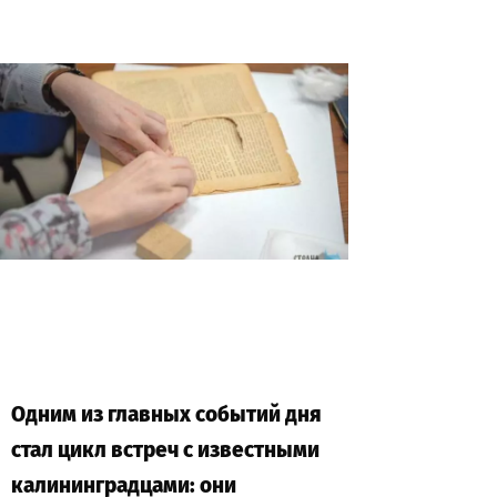
Одним из главных событий дня
стал цикл встреч с известными
калининградцами: они