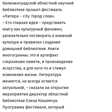
Калининградской областной научной
библиотеке прошел фестиваль
«Литера – city. Город слов».
– Его главная идея – представить
книгу как культурный феномен,
увлекательно поговорить о книжной
культуре и правилах создания
домашней библиотеки. Книги
многогранны: это и артефакт
сохранения памяти, и произведение
искусства, а для кого-то и стимул
изменения жизни. Литература
меняется, но всегда остается
актуальной, – сказала на открытии
мероприятия директор областной
библиотеки Елена Кошемчук.
Программа фестиваля, который