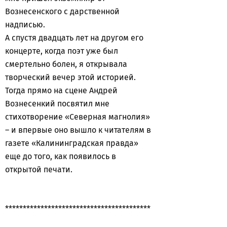
Вознесенского с дарственной
надписью.
А спустя двадцать лет на другом его
концерте, когда поэт уже был
смертельно болен, я открывала
творческий вечер этой историей.
Тогда прямо на сцене Андрей
Вознесенкий посвятил мне
стихотворение «Северная магнолия»
– и впервые оно вышло к читателям в
газете «Калининградская правда»
еще до того, как появилось в
открытой печати.
*****************************************