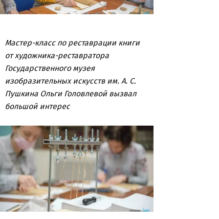
Мастер-класс по реставрации книги
от художника-реставратора
Государственного музея
изобразительных искусств им. А. С.
Пушкина Ольги Головлевой вызвал
большой интерес