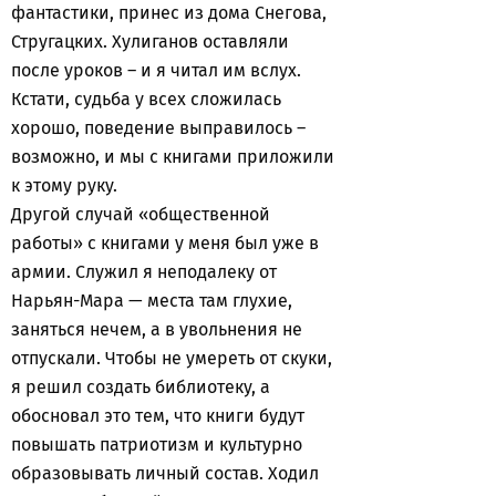
фантастики, принес из дома Снегова,
Стругацких. Хулиганов оставляли
после уроков – и я читал им вслух.
Кстати, судьба у всех сложилась
хорошо, поведение выправилось –
возможно, и мы с книгами приложили
к этому руку.
Другой случай «общественной
работы» с книгами у меня был уже в
армии. Служил я неподалеку от
Нарьян-Мара — места там глухие,
заняться нечем, а в увольнения не
отпускали. Чтобы не умереть от скуки,
я решил создать библиотеку, а
обосновал это тем, что книги будут
повышать патриотизм и культурно
образовывать личный состав. Ходил