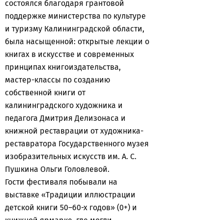
состоялся благодаря грантовой
поддержке министерства по культуре
и туризму Калининградской области,
была насыщенной: открытые лекции о
книгах в искусстве и современных
принципах книгоиздательства,
мастер-классы по созданию
собственной книги от
калининградского художника и
педагога Дмитрия Делизонаса и
книжной реставрации от художника-
реставратора Государственного музея
изобразительных искусств им. А. С.
Пушкина Ольги Головлевой.
Гости фестиваля побывали на
выставке «Традиции иллюстрации
детской книги 50–60-х годов» (0+) и