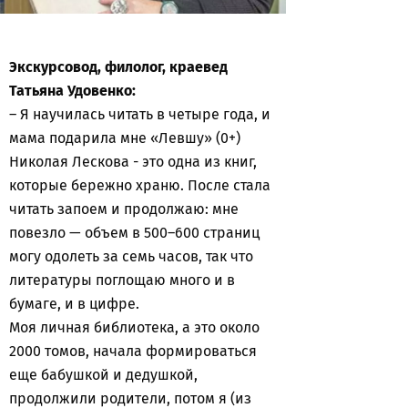
Экскурсовод, филолог, краевед
Татьяна Удовенко:
– Я научилась читать в четыре года, и
мама подарила мне «Левшу» (0+)
Николая Лескова - это одна из книг,
которые бережно храню. После стала
читать запоем и продолжаю: мне
повезло — объем в 500–600 страниц
могу одолеть за семь часов, так что
литературы поглощаю много и в
бумаге, и в цифре.
Моя личная библиотека, а это около
2000 томов, начала формироваться
еще бабушкой и дедушкой,
продолжили родители, потом я (из