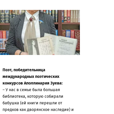
Поэт, победительница
международных поэтических
конкурсов Аполлинария Зуева:
– У нас в семье была большая
библиотека, которую собирали
бабушка (ей книги перешли от
предков как дворянское наследие) и