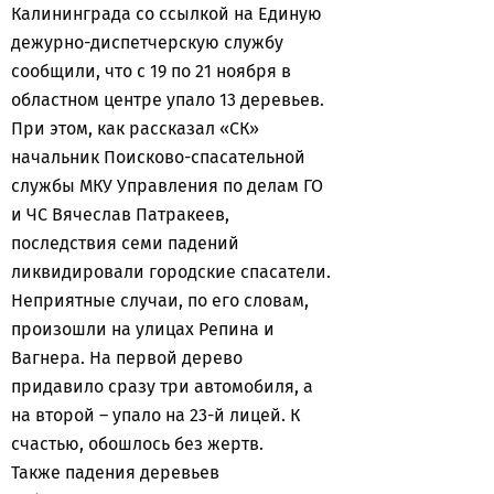
Калининграда со ссылкой на Единую
дежурно-диспетчерскую службу
сообщили, что с 19 по 21 ноября в
областном центре упало 13 деревьев.
При этом, как рассказал «СК»
начальник Поисково-спасательной
службы МКУ Управления по делам ГО
и ЧС Вячеслав Патракеев,
последствия семи падений
ликвидировали городские спасатели.
Неприятные случаи, по его словам,
произошли на улицах Репина и
Вагнера. На первой дерево
придавило сразу три автомобиля, а
на второй – упало на 23-й лицей. К
счастью, обошлось без жертв.
Также падения деревьев