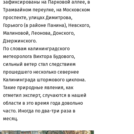
зафиксированы на Парковой аллее, в
Трамвайном переулке, на Московском
проспекте, улицах Димитрова,
Горького (в районе Панина), Невского,
Малиновой, Леонова, Донского,
Дзержинского.
По словам калининградского
метеоролога Виктора Будового,
сильный ветер стал следствием
прошедшего несколько севернее
Калининграда штормового циклона.
Такие природные явления, как
отметил эксперт, случаются в нашей
области в это время года довольно
часто. Иногда по два-три раза в
месяц.