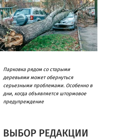
Парковка рядом со старыми
деревьями может обернуться
серьезными проблемами. Особенно в
дни, когда объявляется штормовое
предупреждение
ВЫБОР РЕДАКЦИИ