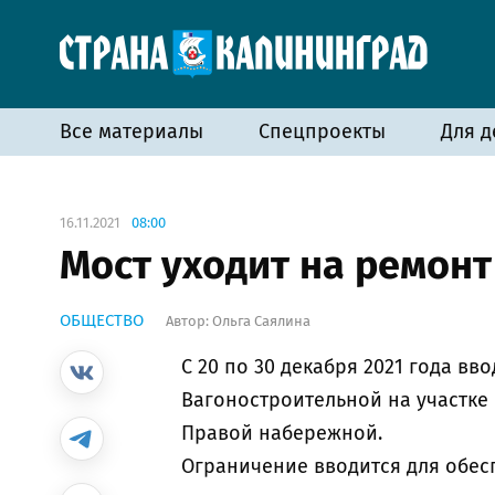
Все материалы
Спецпроекты
Для д
16.11.2021
08:00
Мост уходит на ремонт
ОБЩЕСТВО
Автор:
Ольга Саялина
С 20 по 30 декабря 2021 года в
Вагоностроительной на участке
Правой набережной.
Ограничение вводится для обес