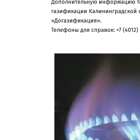
Дополнительную информацию та
газификации Калининградской 
«Догазификация».
Телефоны для справок: +7 (4012) 9