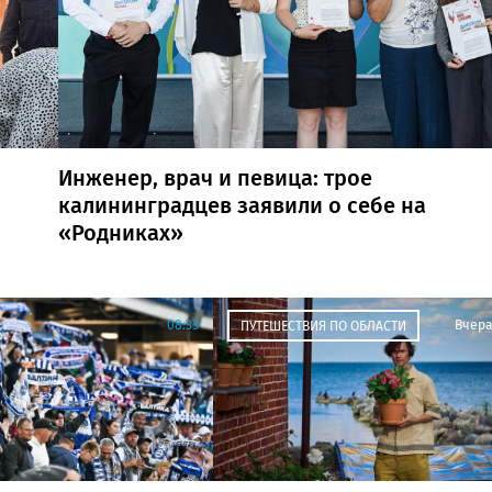
Инженер, врач и певица: трое
калининградцев заявили о себе на
«Родниках»
08:33
Вчер
ПУТЕШЕСТВИЯ ПО ОБЛАСТИ