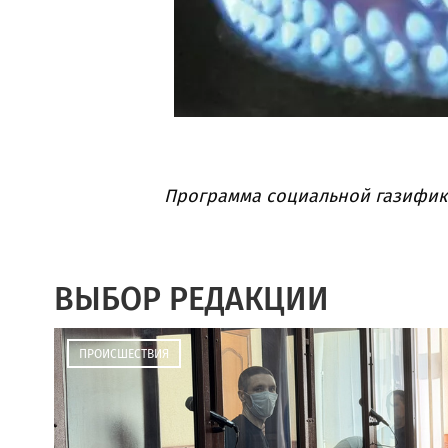
Программа социальной газифик
ВЫБОР РЕДАКЦИИ
ПРОИСШЕСТВИЯ