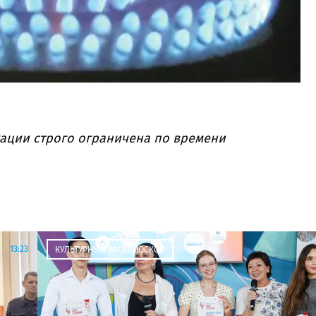
ации строго ограничена по времени
13:23
КУЛЬТУРНЫЙ КАЛЕЙДОСКОП