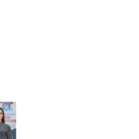
12:59