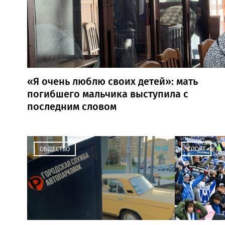
«Я очень люблю своих детей»: мать
погибшего мальчика выступила с
последним словом
10:35
ОБЩЕСТВО
СПОРТ