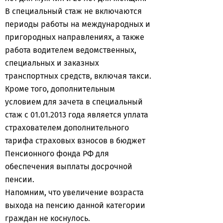
В специальный стаж не включаются
периоды работы на международных и
пригородных направлениях, а также
работа водителем ведомственных,
специальных и заказных
транспортных средств, включая такси.
Кроме того, дополнительным
условием для зачета в специальный
стаж с 01.01.2013 года является уплата
страхователем дополнительного
тарифа страховых взносов в бюджет
Пенсионного фонда РФ для
обеспечения выплаты досрочной
пенсии.
Напомним, что увеличение возраста
выхода на пенсию данной категории
граждан не коснулось.