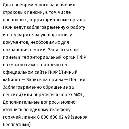
Для своевременного назначения
страховых пенсий, в том числе
досрочных, территориальные органы
ПФР ведут заблаговременную работу
и предварительную подготовку
документов, необходимых для
назначения пенсий. Записаться на
прием в территориальный орган ПФР
возможно самостоятельно на
официальном сайте ПФР (Личный
кабинет — Запись на прием — Пенсии.
Заблаговременно обращение за
пенсией) или обратиться через МФЦ.
Дополнительные вопросы можно
уточнить по единому телефону
горячей линии 8 800 600 02 49 (звонок
бесплатный).