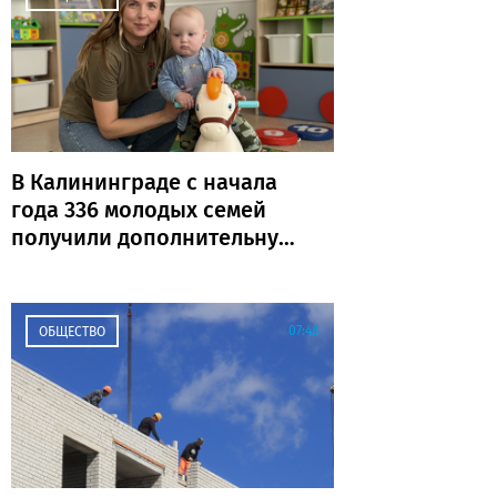
В Калининграде с начала
года 336 молодых семей
получили дополнительную
выплату
07:48
ОБЩЕСТВО