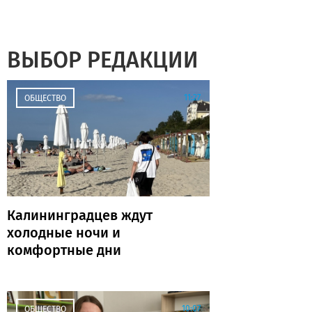
ВЫБОР РЕДАКЦИИ
11:27
ОБЩЕСТВО
Калининградцев ждут
холодные ночи и
комфортные дни
10:07
ОБЩЕСТВО