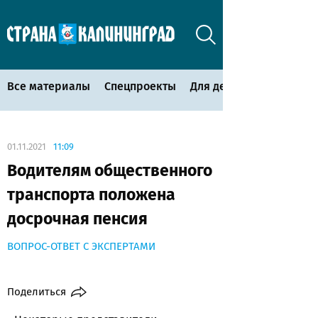
Все материалы
Спецпроекты
Для детей
01.11.2021
11:09
Водителям общественного
транспорта положена
досрочная пенсия
ВОПРОС-ОТВЕТ С ЭКСПЕРТАМИ
Поделиться