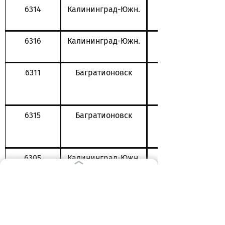
6314
Калининград-Южн.
6316
Калининград-Южн.
6311
Багратионовск
6315
Багратионовск
6305
Калининград-Южн.
6307
Калининград-Южн.
6302
Мамоново