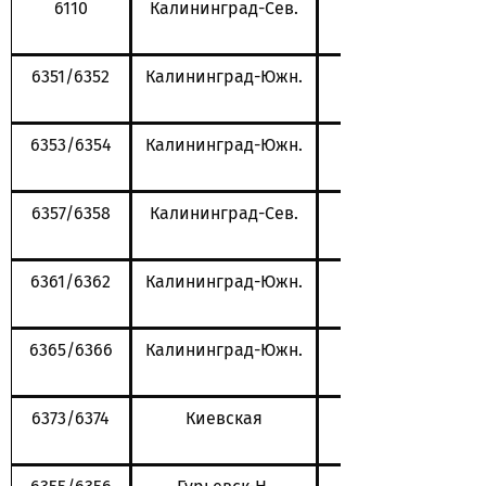
6110
Калининград-Сев.
6351/6352
Калининград-Южн.
6353/6354
Калининград-Южн.
6357/6358
Калининград-Сев.
6361/6362
Калининград-Южн.
6365/6366
Калининград-Южн.
6373/6374
Киевская