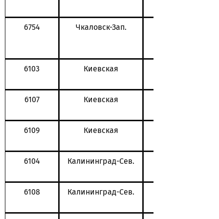
6754
Чкаловск-Зап.
6103
Киевская
6107
Киевская
6109
Киевская
6104
Калининград-Сев.
6108
Калининград-Сев.