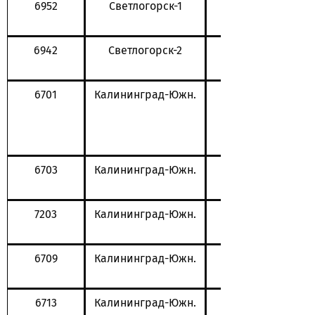
6952
Светлогорск-1
6942
Светлогорск-2
6701
Калининград-Южн.
6703
Калининград-Южн.
7203
Калининград-Южн.
6709
Калининград-Южн.
6713
Калининград-Южн.