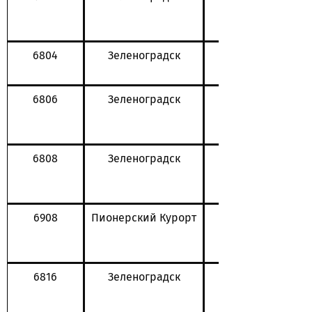
6804
Зеленоградск
6806
Зеленоградск
6808
Зеленоградск
6908
Пионерский Курорт
6816
Зеленоградск