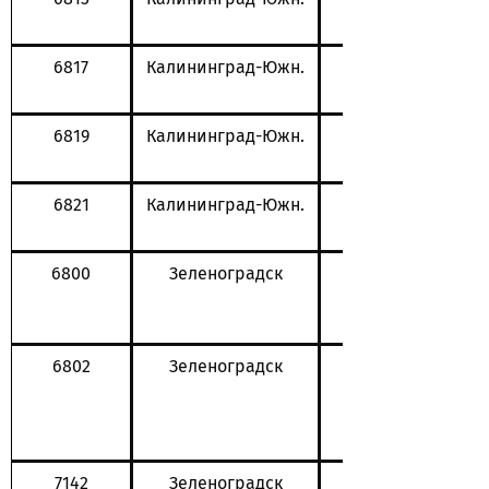
6817
Калининград-Южн.
6819
Калининград-Южн.
6821
Калининград-Южн.
6800
Зеленоградск
6802
Зеленоградск
7142
Зеленоградск