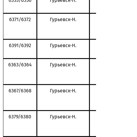
6355/6356
Гурьевск-Н.
6371/6372
Гурьевск-Н.
6391/6392
Гурьевск-Н.
6363/6364
Гурьевск-Н.
6367/6368
Гурьевск-Н.
6379/6380
Гурьевск-Н.