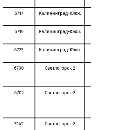
6717
Калининград-Южн.
6719
Калининград-Южн.
6723
Калининград-Южн.
6700
Светлогорск-2
6702
Светлогорск-2
7242
Светлогорск-2