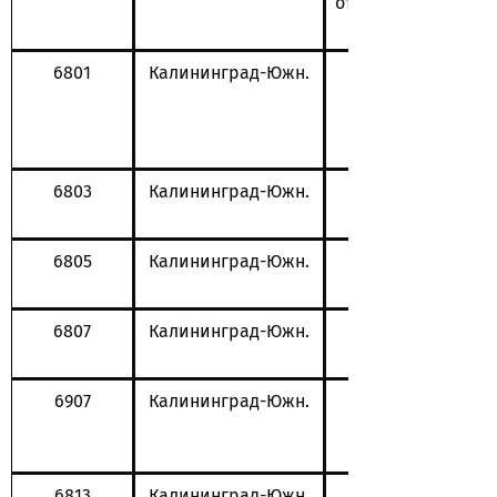
отправления
6801
Калининград-Южн.
6803
Калининград-Южн.
6805
Калининград-Южн.
6807
Калининград-Южн.
6907
Калининград-Южн.
6813
Калининград-Южн.