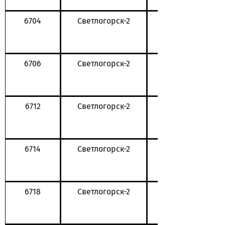
6704
Светлогорск-2
6706
Светлогорск-2
6712
Светлогорск-2
6714
Светлогорск-2
6718
Светлогорск-2