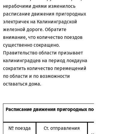
нерабочими днями изменилось
расписание движения пригородных
электричек на Калининградской
железной дороге. Обратите
внимание, что количество поездов
существенно сокращено.
Правительство области призывает
калининградцев на период локдауна
сократить количество перемещений
по области и по возможности
оставаться дома.
Расписание движения пригородных поездов с 1 ноября 2
№ поезда
Ст. отправления