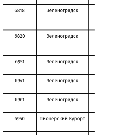
6818
Зеленоградск
6820
Зеленоградск
6951
Зеленоградск
6941
Зеленоградск
6961
Зеленоградск
6950
Пионерский Курорт