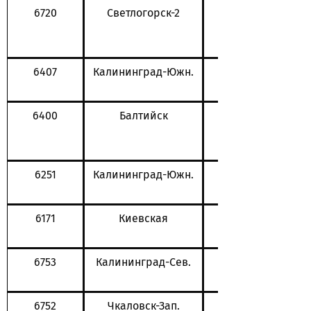
6720
Светлогорск-2
6407
Калининград-Южн.
6400
Балтийск
6251
Калининград-Южн.
6171
Киевская
6753
Калининград-Сев.
6752
Чкаловск-Зап.