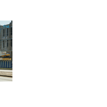
17:48