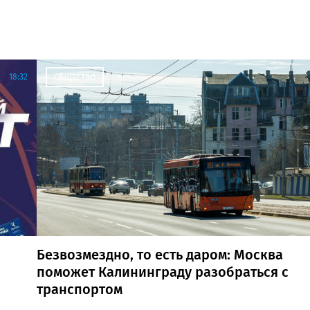
18:32
ОБЩЕСТВО
Безвозмездно, то есть даром: Москва
поможет Калининграду разобраться с
транспортом