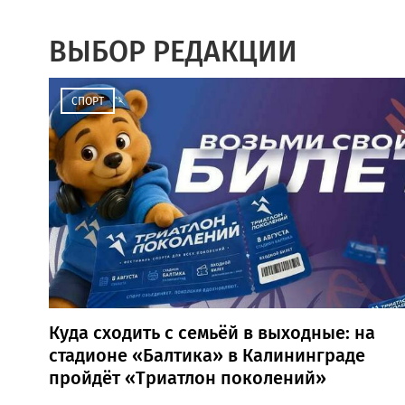
ВЫБОР РЕДАКЦИИ
СПОРТ
Куда сходить с семьёй в выходные: на
стадионе «Балтика» в Калининграде
пройдёт «Триатлон поколений»