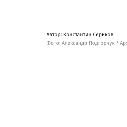
Автор: Константин Сериков
Фото: Александр Подгорчук / Ар