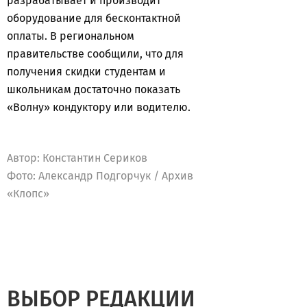
разрабатывает и производит
оборудование для бесконтактной
оплаты. В региональном
правительстве сообщили, что для
получения скидки студентам и
школьникам достаточно показать
«Волну» кондуктору или водителю.
Автор:
Константин Сериков
Фото: Александр Подгорчук / Архив
«Клопс»
ВЫБОР РЕДАКЦИИ