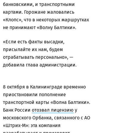
банковскими, и транспортными
картами. Горожане жаловались
«Клопс», что в некоторых маршрутках
не принимают «Волну Балтики».
«Если есть факты высадки,
присылайте их нам, будем
отрабатывать персонально», —
добавила глава администрации.
8 октября в Калининграде временно
приостановили пополнение
транспортной карты «Волна Балтики».
Банк России
отозвал лицензию
у
московского Орбанка, связанного с АО
«Штрих-М»: эта компания