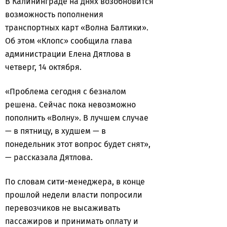
В Калининграде на днях возобновится
возможность пополнения
транспортных карт «Волна Балтики».
Об этом «Клопс» сообщила глава
администрации Елена Дятлова в
четверг, 14 октября.
«Проблема сегодня с безналом
решена. Сейчас пока невозможно
пополнить «Волну». В лучшем случае
— в пятницу, в худшем — в
понедельник этот вопрос будет снят»,
— рассказала Дятлова.
По словам сити-менеджера, в конце
прошлой недели власти попросили
перевозчиков не высаживать
пассажиров и принимать оплату и