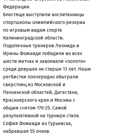
Федерации.
Блестяще выступили воспитанницы
спортшколы олимпийского резерва
по игровым видам спорта
Калининградской области.
Подопечные тренеров Леонида и
Ирины Фомаиди победили во всех
шести матчах и завоевали «золото»
среди девушек не старше 13 лет. Наши
регбистки поочередно обыграли
сверстниц из Московской и
Пензенской областей, Дагестана,
Красноярского края и Москвы с
общим счетом 170-25. Самой
результативной на турнире стала
София Фомаиди из Гурьевска,
набравшая 55 очков.