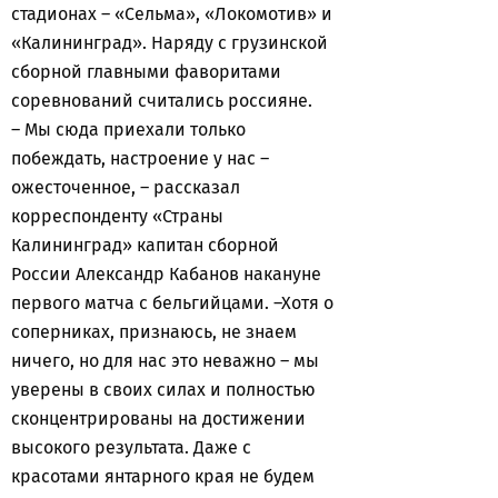
стадионах – «Сельма», «Локомотив» и
«Калининград». Наряду с грузинской
сборной главными фаворитами
соревнований считались россияне.
– Мы сюда приехали только
побеждать, настроение у нас –
ожесточенное, – рассказал
корреспонденту «Страны
Калининград» капитан сборной
России Александр Кабанов накануне
первого матча с бельгийцами. –Хотя о
соперниках, признаюсь, не знаем
ничего, но для нас это неважно – мы
уверены в своих силах и полностью
сконцентрированы на достижении
высокого результата. Даже с
красотами янтарного края не будем