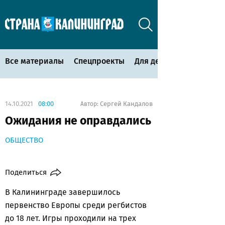
Все материалы
Спецпроекты
Для детей
14.10.2021
08:00
Сергей Кандалов
Автор:
Ожидания не оправдались
ОБЩЕСТВО
Поделиться
В Калининграде завершилось
первенство Европы среди регбистов
до 18 лет. Игры проходили на трех