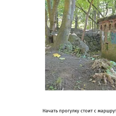
Начать прогулку стоит с маршру