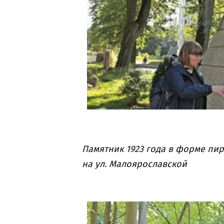
Памятник 1923 года в форме пи
на ул. Малоярославской