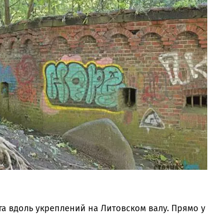
та вдоль укреплений на Литовском валу. Прямо у