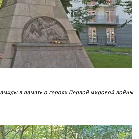
рамиды в память о героях Первой мировой войны