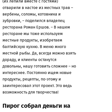
(их лепили вместе с гостями)
отварили в настое из местных трав –
вербены, соломы, котовника и
зубровки, – поделился владелец
ресторана Роман Ершов. – В нашем
ресторане мы тоже используем
местные продукты, изобретаем
балтийскую кухню. В меню много
местной рыбы. Да, всегда можно взять
дораду, и клиенты останутся
довольны, нашу готовить сложнее – но
интереснее. Постоянно ищем новые
продукты, рецепты, по-этому и
заинтересовал этот проект. Это ведь
возможность для творчества!
Пирог собрал деньги на