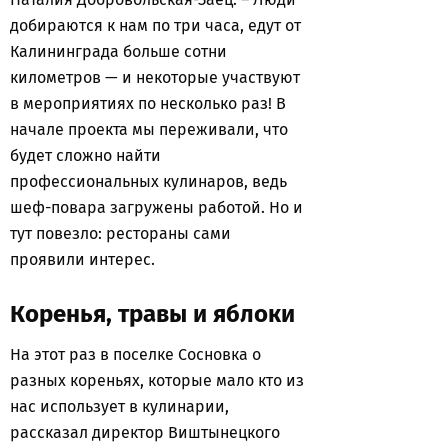
добираются к нам по три часа, едут от
Калининграда больше сотни
километров — и некоторые участвуют
в мероприятиях по несколько раз! В
начале проекта мы переживали, что
будет сложно найти
профессиональных кулинаров, ведь
шеф-повара загружены работой. Но и
тут повезло: рестораны сами
проявили интерес.
Коренья, травы и яблоки
На этот раз в поселке Сосновка о
разных кореньях, которые мало кто из
нас использует в кулинарии,
рассказал директор Виштынецкого