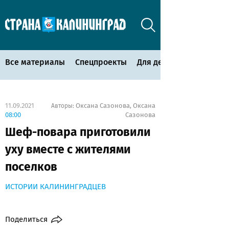
Все материалы
Спецпроекты
Для детей
11.09.2021
Оксана Сазонова
Оксана
Авторы:
,
08:00
Сазонова
Шеф-повара приготовили
уху вместе с жителями
поселков
ИСТОРИИ КАЛИНИНГРАДЦЕВ
Поделиться