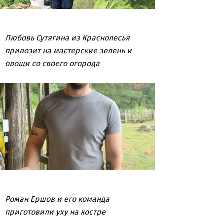
Любовь Сутягина из Краснолесья
привозит на мастерские зелень и
овощи со своего огорода
Роман Ершов и его команда
приготовили уху на костре