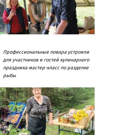
Профессиональные повара устроили
для участников и гостей кулинарного
праздника мастер-класс по разделке
рыбы