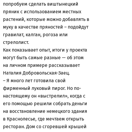
попробуем сделать виштынецкий
пряник с использованием местных
растений, которые можно добавлять в
муку в качестве пряностей – подойдут
гравилат, калган, рогоза или
стрелолист.
Как показывает опыт, итоги у проекта
могут быть самые разные — об этом
на личном примере рассказывает
Наталия Добровольская-Заец.
– Я много лет готовила свой
фирменный луковый пирог. Но по-
настоящему он «выстрелил», когда с
его помощью решили собрать деньги
на восстановление немецкого здания
в Краснолесье, где мечтаем открыть
ресторан. Дом со сгоревшей крышей