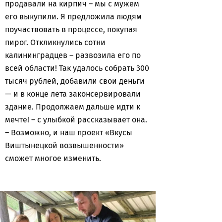
продавали на кирпич – мы с мужем
его выкупили. Я предложила людям
поучаствовать в процессе, покупая
пирог. Откликнулись сотни
калининградцев – развозила его по
всей области! Так удалось собрать 300
тысяч рублей, добавили свои деньги
— и в конце лета законсервировали
здание. Продолжаем дальше идти к
мечте! – с улыбкой рассказывает она.
– Возможно, и наш проект «Вкусы
Виштынецкой возвышенности»
сможет многое изменить.