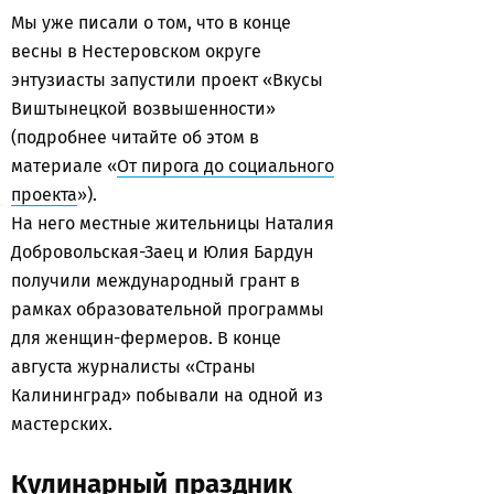
Мы уже писали о том, что в конце
весны в Нестеровском округе
энтузиасты запустили проект «Вкусы
Виштынецкой возвышенности»
(подробнее читайте об этом в
материале «
От пирога до социального
проекта
»).
На него местные жительницы Наталия
Добровольская-Заец и Юлия Бардун
получили международный грант в
рамках образовательной программы
для женщин-фермеров. В конце
августа журналисты «Страны
Калининград» побывали на одной из
мастерских.
Кулинарный праздник