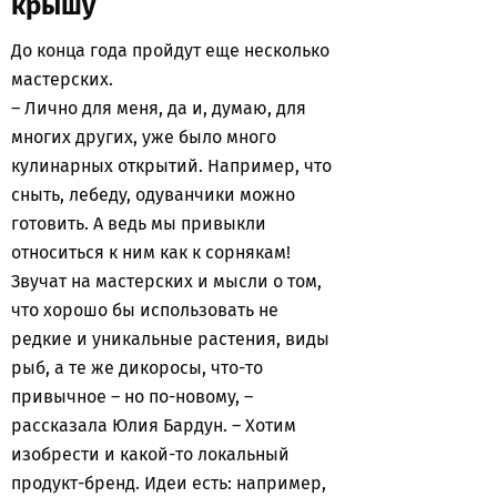
крышу
До конца года пройдут еще несколько
мастерских.
– Лично для меня, да и, думаю, для
многих других, уже было много
кулинарных открытий. Например, что
сныть, лебеду, одуванчики можно
готовить. А ведь мы привыкли
относиться к ним как к сорнякам!
Звучат на мастерских и мысли о том,
что хорошо бы использовать не
редкие и уникальные растения, виды
рыб, а те же дикоросы, что-то
привычное – но по-новому, –
рассказала Юлия Бардун. – Хотим
изобрести и какой-то локальный
продукт-бренд. Идеи есть: например,