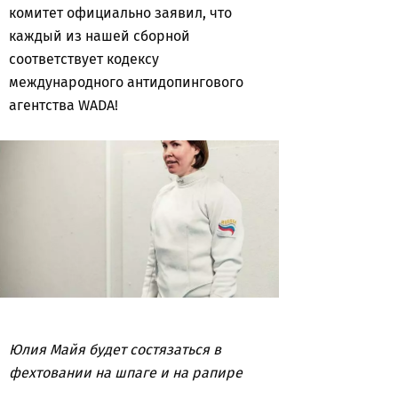
комитет официально заявил, что
каждый из нашей сборной
соответствует кодексу
международного антидопингового
агентства WADA!
Юлия Майя будет состязаться в
фехтовании на шпаге и на рапире