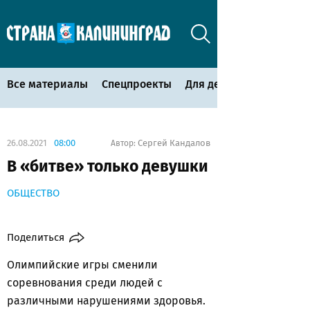
Все материалы
Спецпроекты
Для детей
26.08.2021
08:00
Сергей Кандалов
Автор:
В «битве» только девушки
ОБЩЕСТВО
Поделиться
Олимпийские игры сменили
соревнования среди людей с
различными нарушениями здоровья.