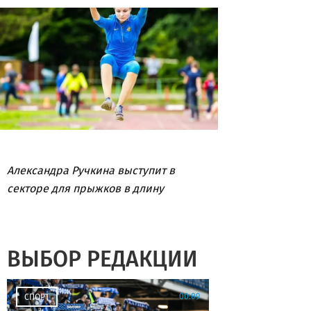
Александра Ручкина выступит в
секторе для прыжков в длину
ВЫБОР РЕДАКЦИИ
00:09
СПОРТ