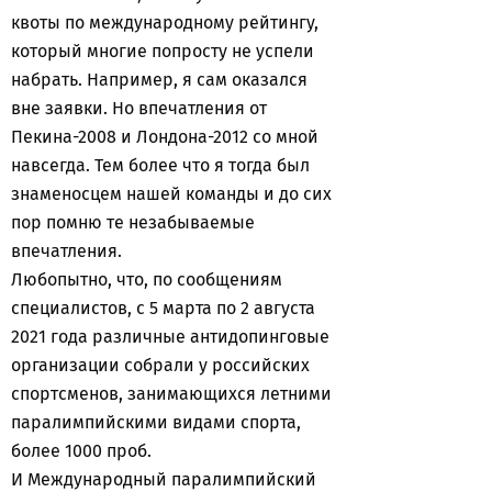
квоты по международному рейтингу,
который многие попросту не успели
набрать. Например, я сам оказался
вне заявки. Но впечатления от
Пекина-2008 и Лондона-2012 со мной
навсегда. Тем более что я тогда был
знаменосцем нашей команды и до сих
пор помню те незабываемые
впечатления.
Любопытно, что, по сообщениям
специалистов, с 5 марта по 2 августа
2021 года различные антидопинговые
организации собрали у российских
спортсменов, занимающихся летними
паралимпийскими видами спорта,
более 1000 проб.
И Международный паралимпийский