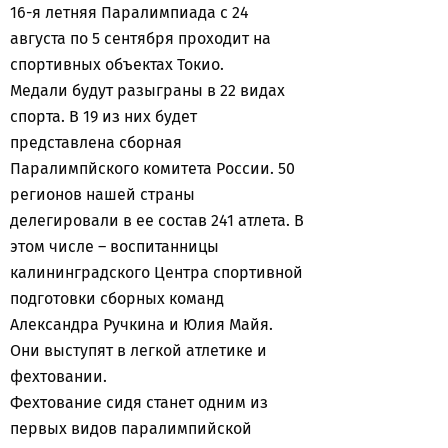
16-я летняя Паралимпиада с 24
августа по 5 сентября проходит на
спортивных объектах Токио.
Медали будут разыграны в 22 видах
спорта. В 19 из них будет
представлена сборная
Паралимпйского комитета России. 50
регионов нашей страны
делегировали в ее состав 241 атлета. В
этом числе – воспитанницы
калининградского Центра спортивной
подготовки сборных команд
Александра Ручкина и Юлия Майя.
Они выступят в легкой атлетике и
фехтовании.
Фехтование сидя станет одним из
первых видов паралимпийской