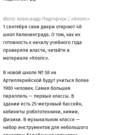
Фото: Александр Подгорчук / «Клопс»
1 сентября свои двери откроют 48
школ Калининграда. О том, как их
готовность к началу учебного года
проверяли власти, читайте в
материале «Клопс».
В новой школе № 58 на
Артиллерийской будут учиться более
1900 человек. Самая большая
параллель — первые классы. В
здании есть 25-метровый бассейн,
кабинеты робототехники, химии,
физики. В музыкальном классе —
набор инструментов для небольшого