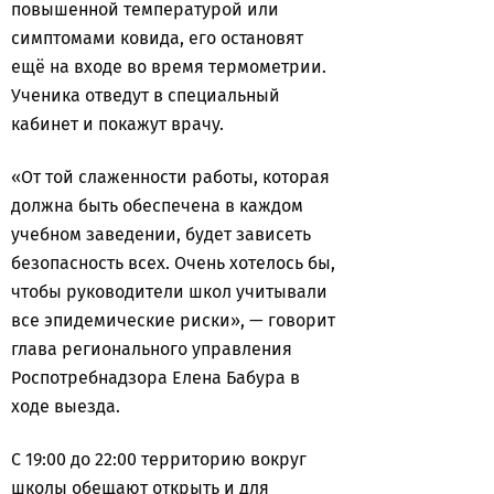
повышенной температурой или
симптомами ковида, его остановят
ещё на входе во время термометрии.
Ученика отведут в специальный
кабинет и покажут врачу.
«От той слаженности работы, которая
должна быть обеспечена в каждом
учебном заведении, будет зависеть
безопасность всех. Очень хотелось бы,
чтобы руководители школ учитывали
все эпидемические риски», — говорит
глава регионального управления
Роспотребнадзора Елена Бабура в
ходе выезда.
С 19:00 до 22:00 территорию вокруг
школы обещают открыть и для