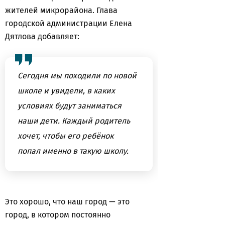
жителей микрорайона. Глава
городской администрации Елена
Дятлова добавляет:
Сегодня мы походили по новой
школе и увидели, в каких
условиях будут заниматься
наши дети. Каждый родитель
хочет, чтобы его ребёнок
попал именно в такую школу.
Это хорошо, что наш город — это
город, в котором постоянно