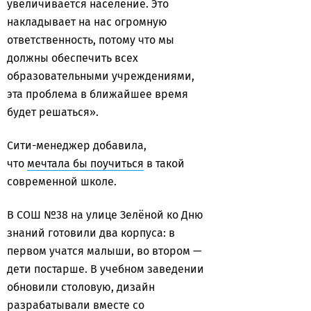
увеличивается население. Это
накладывает на нас огромную
ответственность, потому что мы
должны обеспечить всех
образовательными учреждениями,
эта проблема в ближайшее время
будет решаться».
Сити-менеджер добавила,
что
мечтала бы поучиться
в такой
современной школе.
В СОШ №38 на улице Зелёной ко Дню
знаний готовили два корпуса: в
первом учатся малыши, во втором —
дети постарше. В учебном заведении
обновили столовую, дизайн
разрабатывали вместе со