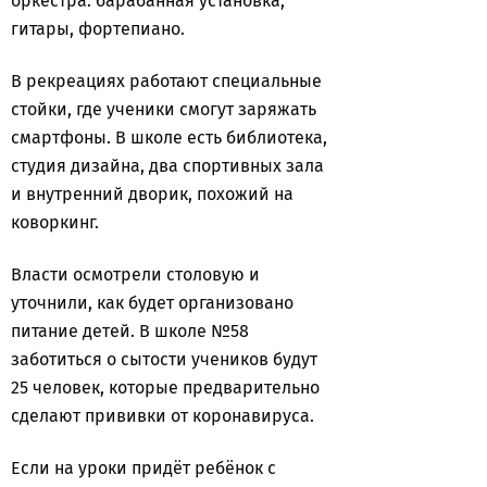
оркестра: барабанная установка,
гитары, фортепиано.
В рекреациях работают специальные
стойки, где ученики смогут заряжать
смартфоны. В школе есть библиотека,
студия дизайна, два спортивных зала
и внутренний дворик, похожий на
коворкинг.
Власти осмотрели столовую и
уточнили, как будет организовано
питание детей. В школе №58
заботиться о сытости учеников будут
25 человек, которые предварительно
сделают прививки от коронавируса.
Если на уроки придёт ребёнок с