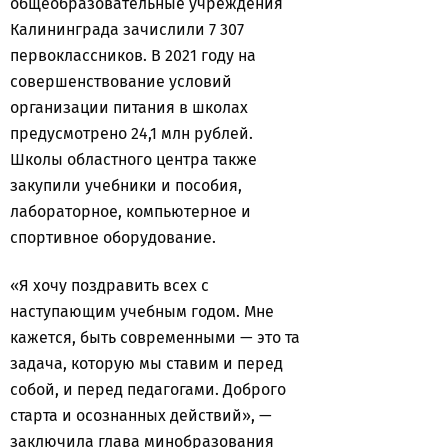
общеобразовательные учреждения
Калининграда зачислили 7 307
первоклассников. В 2021 году на
совершенствование условий
организации питания в школах
предусмотрено 24,1 млн рублей.
Школы областного центра также
закупили учебники и пособия,
лабораторное, компьютерное и
спортивное оборудование.
«Я хочу поздравить всех с
наступающим учебным годом. Мне
кажется, быть современными — это та
задача, которую мы ставим и перед
собой, и перед педагогами. Доброго
старта и осознанных действий», —
заключила глава минобразования