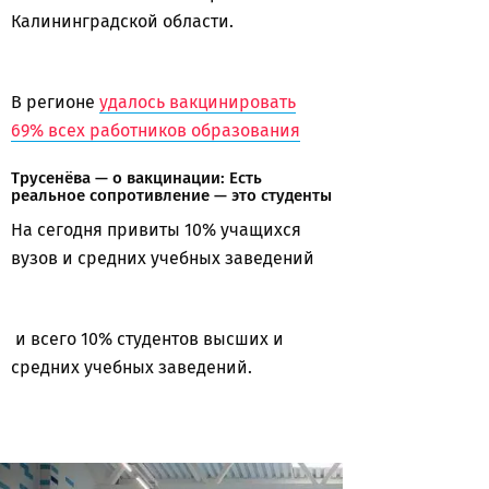
Калининградской области.
В регионе
удалось вакцинировать
69% всех работников образования
Трусенёва — о вакцинации: Есть
реальное сопротивление — это студенты
На сегодня привиты 10% учащихся
вузов и средних учебных заведений
и всего 10% студентов высших и
средних учебных заведений.