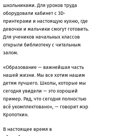
школьниками. Для уроков труда
оборудовали кабинет с 3D-
принтерами и настоящую кухню, где
девочки и мальчики смогут готовить.
Для учеников начальных классов
открыли библиотеку с читальным
залом.
«Образование — важнейшая часть
нашей жизни. Мы все хотим нашим
детям лучшего. Школы, которые мы
сегодня увидели — это хороший
пример. Рад, что сегодня полностью
всё укомплектовано», — говорит мэр
Кропоткин.
В настоящее время в