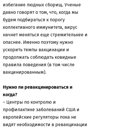
избегание людных сборищ. Ученые
давно говорят о том, что, когда мы
будем подбираться к порогу
коллективного иммунитета, вирус
начнет меняться еще стремительнее и
опаснее. Именно поэтому нужно
ускорить темпы вакцинации и
продолжать соблюдать ковидные
правила поведения (в том числе
вакцинированным).
Нужно ли ревакцинироваться и
когда?
– Центры по контролю и
профилактике заболеваний США и
европейские регуляторы пока не
видят необходимости в ревакцинации