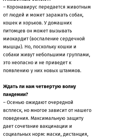
– Коронавирус передается животным
от людей и может заражать собак,
кошек и хорьков. У домашних
питомцев он может вызывать
миокардит (воспаление сердечной
мышцы). Но, поскольку кошки и
собаки живут небольшими группами,
это неопасно и не приведет к
появлению у них новых штаммов.
Ждать ли нам четвертую волну
пандемии?
– Осенью ожидают очередной
всплеск, но многое зависит от нашего
поведения. Максимальную защиту
дает сочетание вакцинации и
социальных норм: маски, дистанция,