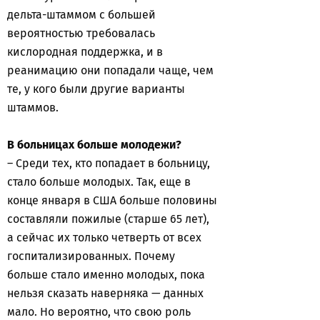
дельта-штаммом с большей
вероятностью требовалась
кислородная поддержка, и в
реанимацию они попадали чаще, чем
те, у кого были другие варианты
штаммов.
В больницах больше молодежи?
– Среди тех, кто попадает в больницу,
стало больше молодых. Так, еще в
конце января в США больше половины
составляли пожилые (старше 65 лет),
а сейчас их только четверть от всех
госпитализированных. Почему
больше стало именно молодых, пока
нельзя сказать наверняка — данных
мало. Но вероятно, что свою роль