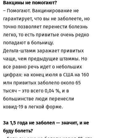
Вакцины не помогают?
– Помогают. Вакцинирование не
гарантирует, что вы не заболеете, но
точно позволяет перенести болезнь
легко, то есть привитые очень редко
попадают в больницу.
Дельта-штамм заражает привитых
чаще, чем предыдущие штаммы. Но
все равно речь идет о небольших
цифрах: на конец июля в США на 160
млн привитых заболело около 65
тысяч – это всего 0,04 %, и в
большинстве люди перенесли
ковид-19 в легкой форме.
За 1,5 года не заболел — значит, и не
буду болеть?