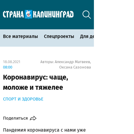
Все материалы
Спецпроекты
Для детей
18.08.2021
Александр Матвеев
Авторы:
,
08:00
Оксана Сазонова
Коронавирус: чаще,
моложе и тяжелее
СПОРТ И ЗДОРОВЬЕ
Поделиться
Пандемия коронавируса с нами уже