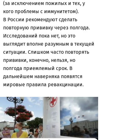
(за исключением пожилых и тех, у
кого проблемы с иммунитетом).
В России рекомендуют сделать
повторную прививку через полгода.
Исследований пока нет, но это
выглядит вполне разумным в текущей
ситуации. Слишком часто повторять
прививки, конечно, нельзя, но
полгода приемлемый срок. В
дальнейшем наверняка появятся
мировые правила ревакцинации.