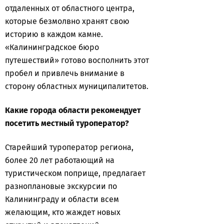
отдаленных от областного центра,
которые безмолвно хранят свою
историю в каждом камне.
«Калининградское бюро
путешествий» готово восполнить этот
пробел и привлечь внимание в
сторону областных муниципалитетов.
Какие города области рекомендует
посетить местный туроператор?
Старейший туроператор региона,
более 20 лет работающий на
туристическом поприще, предлагает
разноплановые экскурсии по
Калининграду и области всем
желающим, кто жаждет новых