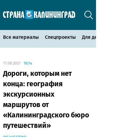
Все материалы
Спецпроекты
Для детей
17.08.2021
16:14
Дороги, которым нет
конца: география
экскурсионных
маршрутов от
«Калининградского бюро
путешествий»