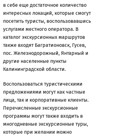
в себе еще достаточное количество
интересных локаций, которые смогут
посетить туристы, воспользовавшись
услугами местного оператора. В
каталог экскурсионных маршрутов
также входят Багратионовск, Гусев,
пос. Железнодорожный, Янтарный и
другие населенные пункты
Калининградской области.
Воспользоваться туристическими
предложениями могут как частные
лица, так и корпоративные клиенты.
Перечисленные экскурсионные
программы могут также входить в
многодневные экскурсионные туры,
которые при желании можно