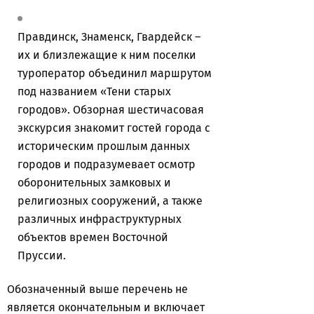
Правдинск, Знаменск, Гвардейск –
их и близлежащие к ним поселки
туроператор объединил маршрутом
под названием «Тени старых
городов». Обзорная шестичасовая
экскурсия знакомит гостей города с
историческим прошлым данных
городов и подразумевает осмотр
оборонительных замковых и
религиозных сооружений, а также
различных инфраструктурных
объектов времен Восточной
Пруссии.
Обозначенный выше перечень не
является окончательным и включает