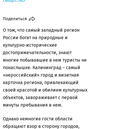
ОБЩЕСТВО
Поделиться
О том, что самый западный регион
России богат на природные и
культурно-исторические
достопримечательности, знают
многие побывавшие в нем туристы не
понаслышке. Калининград – самый
«нероссийский» город и визитная
карточка региона, привлекающий
своей красотой и обилием культурных
объектов, завораживает с первой
минуты пребывания в нем.
Однако немногие гости области
обращают взор в сторону городов,