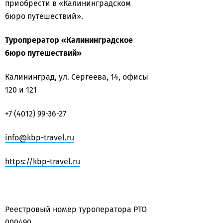
приобрести в «Калининградском
бюро путешествий».
Туропрератор «Калининградское
бюро путешествий»
Калининград, ул. Сергеева, 14, офисы
120 и 121
+7 (4012) 99-36-27
info@kbp-travel.ru
https://kbp-travel.ru
Реестровый номер туроператора РТО
000490