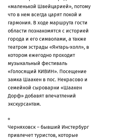
«маленькой Швейцарией», потому
что в нем всегда царят покой и
гармония. В ходе маршрута гости
области познакомятся с историей
города и его символами, а также
театром эстрады «Янтарь-холл», в
котором ежегодно проходит
музыкальный фестиваль
«Голосящий КИВИН». Посещение
замка Шаакен в пос. Некрасово и
семейной сыроварни «Шаакен
Дорф» добавят впечатлений
экскурсантам.
Черняховск – бывший Инстербург
привлечет туристов, которые