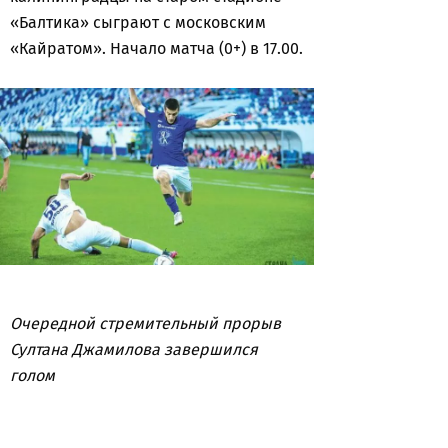
«Балтика» сыграют с московским
«Кайратом». Начало матча (0+) в 17.00.
Очередной стремительный прорыв
Султана Джамилова завершился
голом