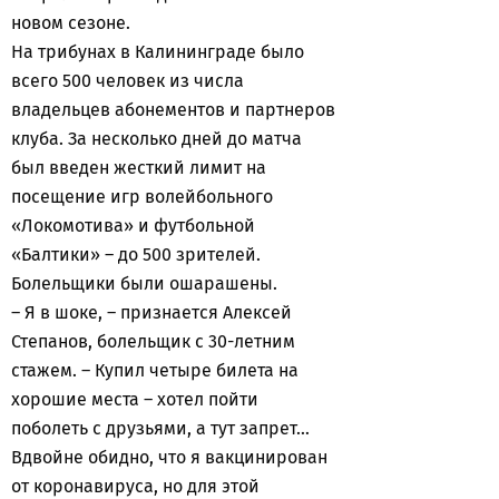
новом сезоне.
На трибунах в Калининграде было
всего 500 человек из числа
владельцев абонементов и партнеров
клуба. За несколько дней до матча
был введен жесткий лимит на
посещение игр волейбольного
«Локомотива» и футбольной
«Балтики» – до 500 зрителей.
Болельщики были ошарашены.
– Я в шоке, – признается Алексей
Степанов, болельщик с 30-летним
стажем. – Купил четыре билета на
хорошие места – хотел пойти
поболеть с друзьями, а тут запрет…
Вдвойне обидно, что я вакцинирован
от коронавируса, но для этой