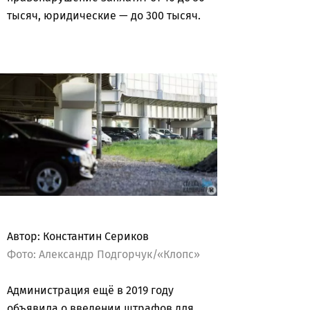
тысяч, юридические — до 300 тысяч.
Автор: Константин Сериков
Фото: Александр Подгорчук/«Клопс»
Администрация ещё в 2019 году
объявила о введении штрафов для