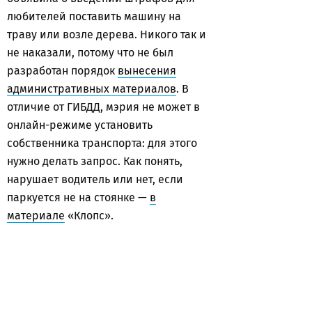
любителей поставить машину на
траву или возле дерева. Никого так и
не наказали, потому что не был
разработан порядок
вынесения
административных материалов
. В
отличие от ГИБДД, мэрия не может в
онлайн-режиме установить
собственника транспорта: для этого
нужно делать запрос. Как понять,
нарушает водитель или нет, если
паркуется не на стоянке —
в
материале
«Клопс».