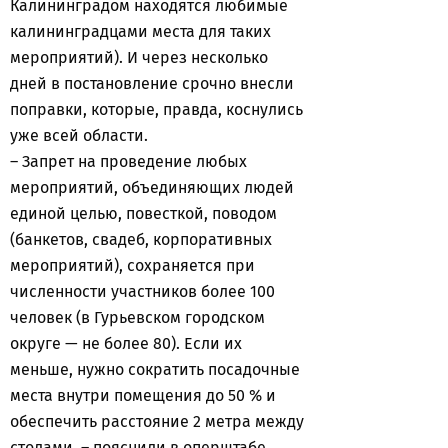
Калининградом находятся любимые
калининградцами места для таких
мероприятий). И через несколько
дней в постановление срочно внесли
поправки, которые, правда, коснулись
уже всей области.
– Запрет на проведение любых
мероприятий, объединяющих людей
единой целью, повесткой, поводом
(банкетов, свадеб, корпоративных
мероприятий), сохраняется при
численности участников более 100
человек (в Гурьевском городском
округе — не более 80). Если их
меньше, нужно сократить посадочные
места внутри помещения до 50 % и
обеспечить расстояние 2 метра между
столами, – пояснили в оперштабе.