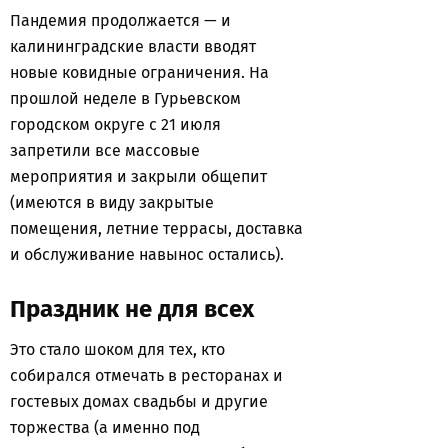
Пандемия продолжается — и
калининградские власти вводят
новые ковидные ограничения. На
прошлой неделе в Гурьевском
городском округе с 21 июля
запретили все массовые
мероприятия и закрыли общепит
(имеются в виду закрытые
помещения, летние террасы, доставка
и обслуживание навынос остались).
Праздник не для всех
Это стало шоком для тех, кто
собирался отмечать в ресторанах и
гостевых домах свадьбы и другие
торжества (а именно под