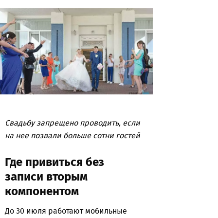
Свадьбу запрещено проводить, если
на нее позвали больше сотни гостей
Где привиться без
записи вторым
компонентом
До 30 июля работают мобильные