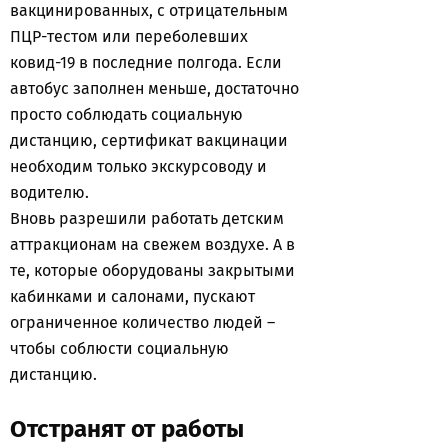
вакцинированных, с отрицательным
ПЦР-тестом или переболевших
ковид-19 в последние полгода. Если
автобус заполнен меньше, достаточно
просто соблюдать социальную
дистанцию, сертификат вакцинации
необходим только экскурсоводу и
водителю.
Вновь разрешили работать детским
аттракционам на свежем воздухе. А в
те, которые оборудованы закрытыми
кабинками и салонами, пускают
ограниченное количество людей –
чтобы соблюсти социальную
дистанцию.
Отстранят от работы