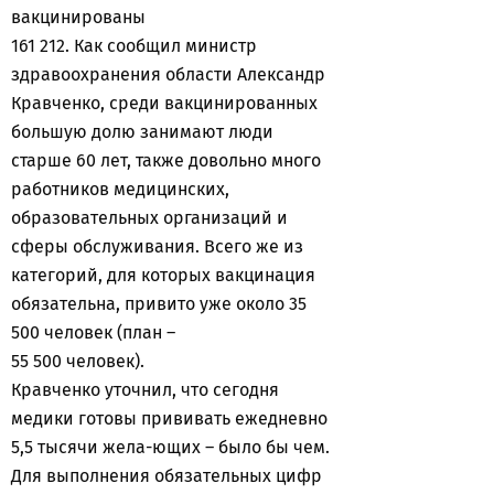
вакцинированы
161 212. Как сообщил министр
здравоохранения области Александр
Кравченко, среди вакцинированных
большую долю занимают люди
старше 60 лет, также довольно много
работников медицинских,
образовательных организаций и
сферы обслуживания. Всего же из
категорий, для которых вакцинация
обязательна, привито уже около 35
500 человек (план –
55 500 человек).
Кравченко уточнил, что сегодня
медики готовы прививать ежедневно
5,5 тысячи жела-ющих – было бы чем.
Для выполнения обязательных цифр