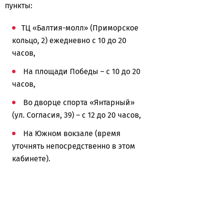
пункты:
ТЦ «Балтия-молл» (Приморское
кольцо, 2) ежедневно с 10 до 20
часов,
На площади Победы – с 10 до 20
часов,
Во дворце спорта «Янтарный»
(ул. Согласия, 39) – с 12 до 20 часов,
На Южном вокзале (время
уточнять непосредственно в этом
кабинете).