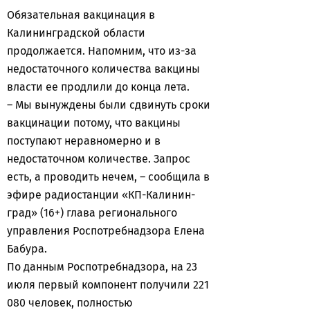
Обязательная вакцинация в
Калининградской области
продолжается. Напомним, что из-за
недостаточного количества вакцины
власти ее продлили до конца лета.
– Мы вынуждены были сдвинуть сроки
вакцинации потому, что вакцины
поступают неравномерно и в
недостаточном количестве. Запрос
есть, а проводить нечем, – сообщила в
эфире радиостанции «КП-Калинин-
град» (16+) глава регионального
управления Роспотребнадзора Елена
Бабура.
По данным Роспотребнадзора, на 23
июля первый компонент получили 221
080 человек, полностью