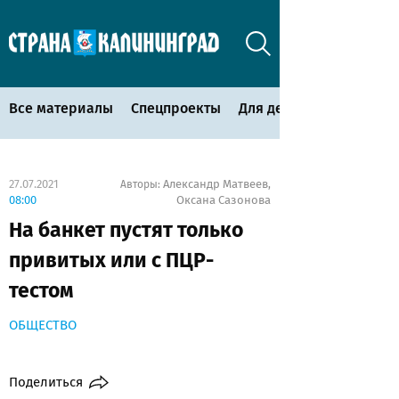
Все материалы
Спецпроекты
Для детей
27.07.2021
Александр Матвеев
Авторы:
,
08:00
Оксана Сазонова
На банкет пустят только
привитых или с ПЦР-
тестом
ОБЩЕСТВО
Поделиться