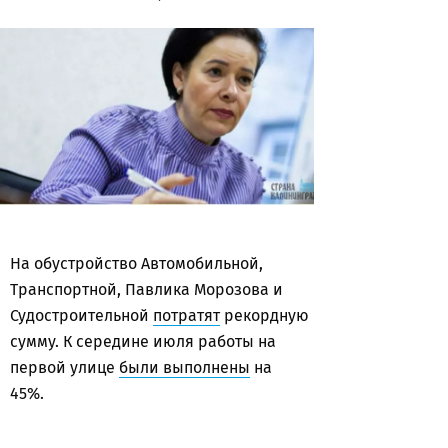
На обустройство Автомобильной,
Транспортной, Павлика Морозова и
Судостроительной
потратят
рекордную
сумму. К середине июля работы на
первой улице
были выполнены
на
45%.