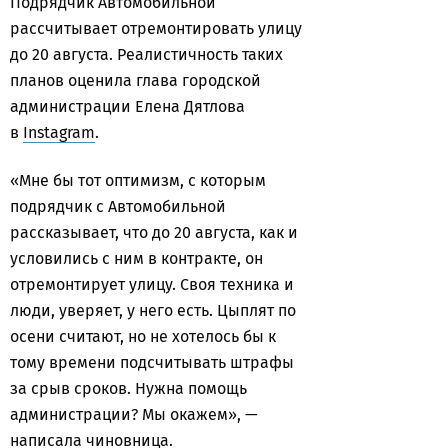
Подрядчик Автомобильной
рассчитывает отремонтировать улицу
до 20 августа. Реалистичность таких
планов оценила глава городской
администрации Елена Дятлова
в
Instagram
.
«Мне бы тот оптимизм, с которым
подрядчик с Автомобильной
рассказывает, что до 20 августа, как и
условились с ним в контракте, он
отремонтирует улицу. Своя техника и
люди, уверяет, у него есть. Цыплят по
осени считают, но не хотелось бы к
тому времени подсчитывать штрафы
за срыв сроков. Нужна помощь
администрации? Мы окажем», —
написала чиновница.